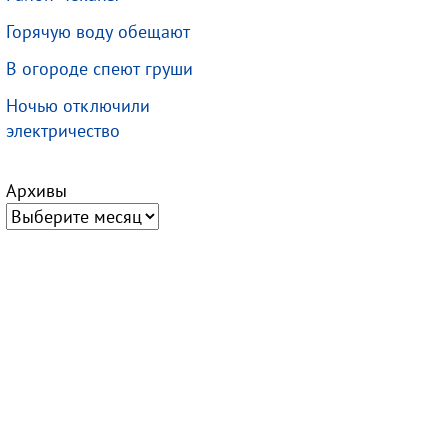
Горячую воду обещают
В огороде спеют груши
Ночью отключили
электричество
Архивы