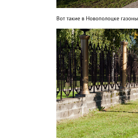
Вот такие в Новополоцке газоны