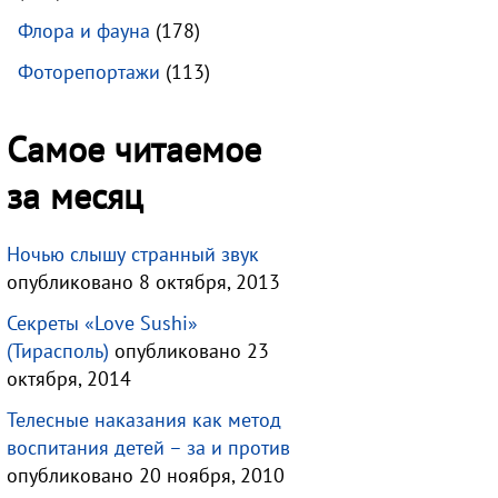
Флора и фауна
(178)
Фоторепортажи
(113)
Самое читаемое
за месяц
Ночью слышу странный звук
опубликовано 8 октября, 2013
Секреты «Love Sushi»
(Тирасполь)
опубликовано 23
октября, 2014
Телесные наказания как метод
воспитания детей – за и против
опубликовано 20 ноября, 2010