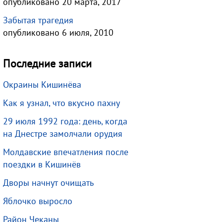
опубликовано 20 марта, 2017
Забытая трагедия
опубликовано 6 июля, 2010
Последние записи
Окраины Кишинёва
Как я узнал, что вкусно пахну
29 июля 1992 года: день, когда
на Днестре замолчали орудия
Молдавские впечатления после
поездки в Кишинёв
Дворы начнут очищать
Яблочко выросло
Район Чеканы