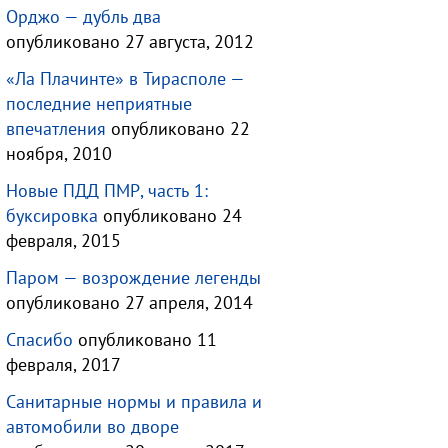
Орджо — дубль два
опубликовано 27 августа, 2012
«Ла Плачинте» в Тирасполе —
последние неприятные
впечатления
опубликовано 22
ноября, 2010
Новые ПДД ПМР, часть 1:
буксировка
опубликовано 24
февраля, 2015
Паром — возрождение легенды
опубликовано 27 апреля, 2014
Спасибо
опубликовано 11
февраля, 2017
Санитарные нормы и правила и
автомобили во дворе