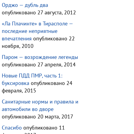
Орджо — дубль два
опубликовано 27 августа, 2012
«Ла Плачинте» в Тирасполе —
последние неприятные
впечатления
опубликовано 22
ноября, 2010
Паром — возрождение легенды
опубликовано 27 апреля, 2014
Новые ПДД ПМР, часть 1:
буксировка
опубликовано 24
февраля, 2015
Санитарные нормы и правила и
автомобили во дворе
опубликовано 20 марта, 2017
Спасибо
опубликовано 11