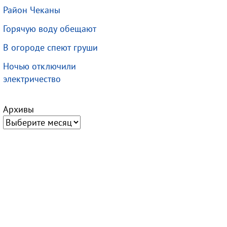
Район Чеканы
Горячую воду обещают
В огороде спеют груши
Ночью отключили
электричество
Архивы