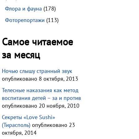
Флора и фауна
(178)
Фоторепортажи
(113)
Самое читаемое
за месяц
Ночью слышу странный звук
опубликовано 8 октября, 2013
Телесные наказания как метод
воспитания детей – за и против
опубликовано 20 ноября, 2010
Секреты «Love Sushi»
(Тирасполь)
опубликовано 23
октября, 2014