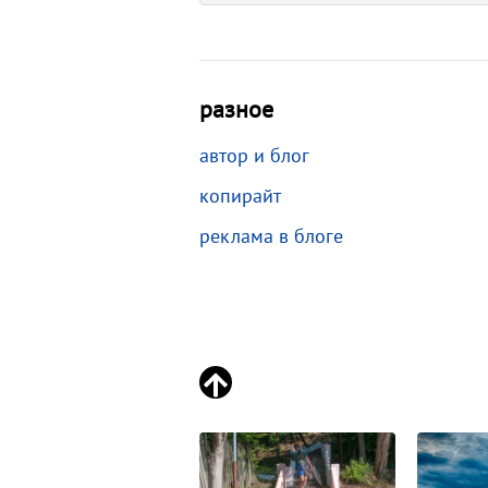
разное
автор и блог
копирайт
реклама в блоге