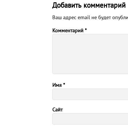
Добавить комментарий
Ваш адрес email не будет опубл
Комментарий
*
Имя
*
Сайт