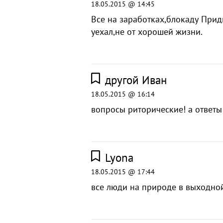
18.05.2015 @ 14:45
Все на заработках,блокаду Прид
уехал,не от хорошей жизни.
другой Иван
18.05.2015 @ 16:14
вопросы риторические! а ответы
Lyona
18.05.2015 @ 17:44
все люди на природе в выходной