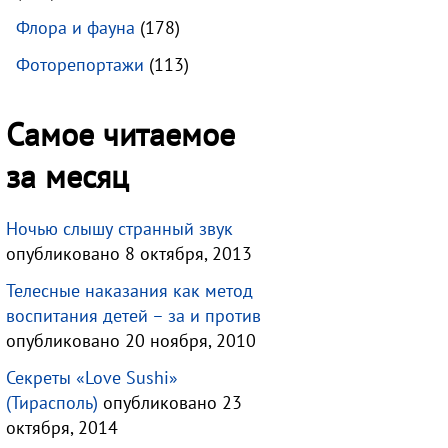
Флора и фауна
(178)
Фоторепортажи
(113)
Самое читаемое
за месяц
Ночью слышу странный звук
опубликовано 8 октября, 2013
Телесные наказания как метод
воспитания детей – за и против
опубликовано 20 ноября, 2010
Секреты «Love Sushi»
(Тирасполь)
опубликовано 23
октября, 2014