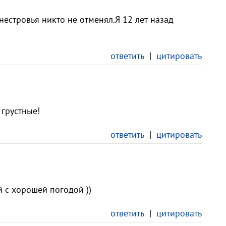
нестровья никто не отменял.Я 12 лет назад
ответить
|
цитировать
 грустные!
ответить
|
цитировать
 с хорошей погодой ))
ответить
|
цитировать