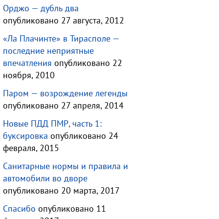
Орджо — дубль два
опубликовано 27 августа, 2012
«Ла Плачинте» в Тирасполе —
последние неприятные
впечатления
опубликовано 22
ноября, 2010
Паром — возрождение легенды
опубликовано 27 апреля, 2014
Новые ПДД ПМР, часть 1:
буксировка
опубликовано 24
февраля, 2015
Санитарные нормы и правила и
автомобили во дворе
опубликовано 20 марта, 2017
Спасибо
опубликовано 11