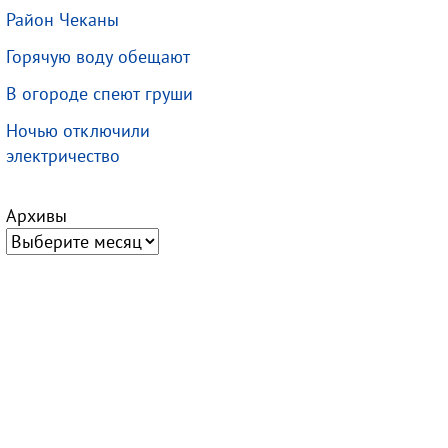
Район Чеканы
Горячую воду обещают
В огороде спеют груши
Ночью отключили
электричество
Архивы