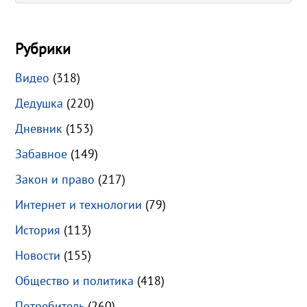
Рубрики
Видео
(318)
Дедушка
(220)
Дневник
(153)
Забавное
(149)
Закон и право
(217)
Интернет и технологии
(79)
История
(113)
Новости
(155)
Общество и политика
(418)
Потребитель
(260)