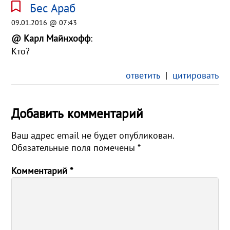
Бес Араб
09.01.2016 @ 07:43
@ Карл Майнхофф
:
Кто?
ответить
|
цитировать
Добавить комментарий
Ваш адрес email не будет опубликован.
Обязательные поля помечены
*
Комментарий
*