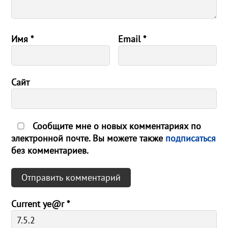
Имя
*
Email
*
Сайт
Сообщите мне о новых комментариях по
электронной почте. Вы можете также
подписаться
без комментариев.
Current ye@r
*