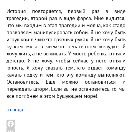
История повторяется, первый раз в виде
трагедии, второй раз в виде фарса. Мне видится,
что мы входим в этап трагедии и молча, как стадо
позволяем манипулировать собой. Я не хочу быть
игрушкой в чьих-то грязных руках. Я не хочу быть
куском мяса в чьем-то ненасытном желудке. Я
хочу жить, а не выживать. У моего ребенка отняли
детство. Я не хочу, чтобы сейчас у него отняли
юность. Я хочу сказать тем, кто отдает команду
качать лодку и тем, кто эту команду выполняют,
Остановитесь. Еще можно остановиться и
переждать шторм. Если вы не остановитесь, то мы
все погибнем в этом бушующем море!
отсюда
F