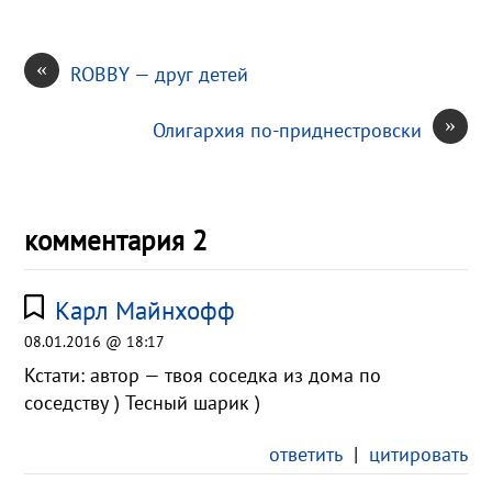
«
ROBBY — друг детей
»
Олигархия по-приднестровски
комментария 2
Карл Майнхофф
08.01.2016 @ 18:17
Кстати: автор — твоя соседка из дома по
соседству ) Тесный шарик )
ответить
|
цитировать