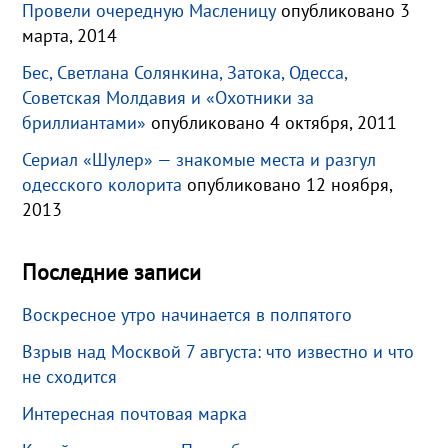
Провели очередную Масленицу
опубликовано 3
марта, 2014
Бес, Светлана Солянкина, Затока, Одесса,
Советская Молдавия и «Охотники за
бриллиантами»
опубликовано 4 октября, 2011
Сериал «Шулер» — знакомые места и разгул
одесского колорита
опубликовано 12 ноября,
2013
Последние записи
Воскресное утро начинается в полпятого
Взрыв над Москвой 7 августа: что известно и что
не сходится
Интересная почтовая марка