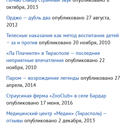
октября, 2013
Орджо — дубль два
опубликовано 27 августа,
2012
Телесные наказания как метод воспитания детей
– за и против
опубликовано 20 ноября, 2010
«Ла Плачинте» в Тирасполе — последние
неприятные впечатления
опубликовано 22
ноября, 2010
Паром — возрождение легенды
опубликовано 27
апреля, 2014
Страусиная ферма «ZooClub» в селе Бардар
опубликовано 17 июня, 2016
Медицинский центр «Медин» (Тирасполь) —
отзывы
опубликовано 2 декабря, 2013