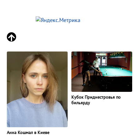
Кубок Приднестровья по
бильярду
Анна Кошмал в Киеве