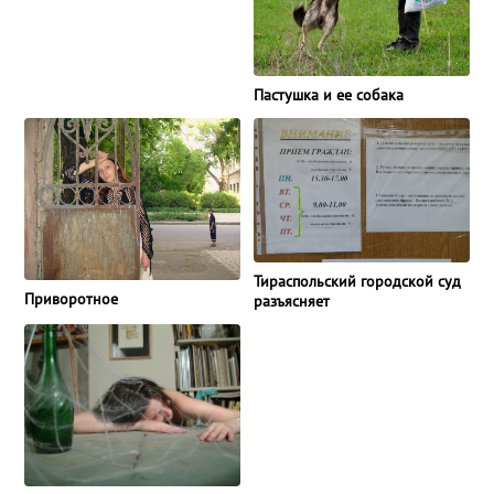
Пастушка и ее собака
Тираспольский городской суд
Приворотное
разъясняет