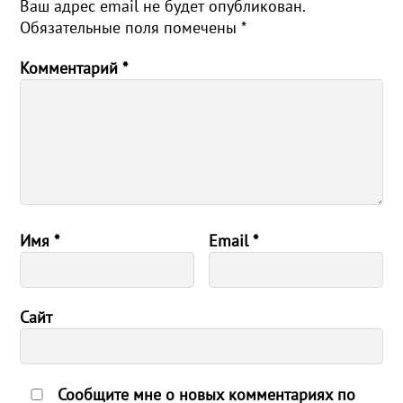
Ваш адрес email не будет опубликован.
Обязательные поля помечены
*
Комментарий
*
Имя
*
Email
*
Сайт
Сообщите мне о новых комментариях по