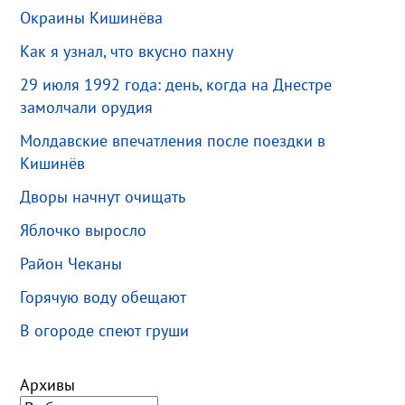
Окраины Кишинёва
Как я узнал, что вкусно пахну
29 июля 1992 года: день, когда на Днестре
замолчали орудия
Молдавские впечатления после поездки в
Кишинёв
Дворы начнут очищать
Яблочко выросло
Район Чеканы
Горячую воду обещают
В огороде спеют груши
Архивы