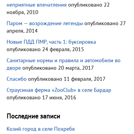
неприятные впечатления
опубликовано 22
ноября, 2010
Паром — возрождение легенды
опубликовано 27
апреля, 2014
Новые ПДД ПМР, часть 1: буксировка
опубликовано 24 февраля, 2015
Санитарные нормы и правила и автомобили во
дворе
опубликовано 20 марта, 2017
Спасибо
опубликовано 11 февраля, 2017
Страусиная ферма «ZooClub» в селе Бардар
опубликовано 17 июня, 2016
Последние записи
Козий город в селе Похребя