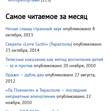
Самое читаемое за месяц
Ночью слышу странный звук
опубликовано 8
октября, 2013
Секреты «Love Sushi» (Тирасполь)
опубликовано
23 октября, 2014
Телесные наказания как метод воспитания детей
– за и против
опубликовано 20 ноября, 2010
Орджо — дубль два
опубликовано 27 августа,
2012
«Ла Плачинте» в Тирасполе — последние
неприятные впечатления
опубликовано 22
ноября, 2010