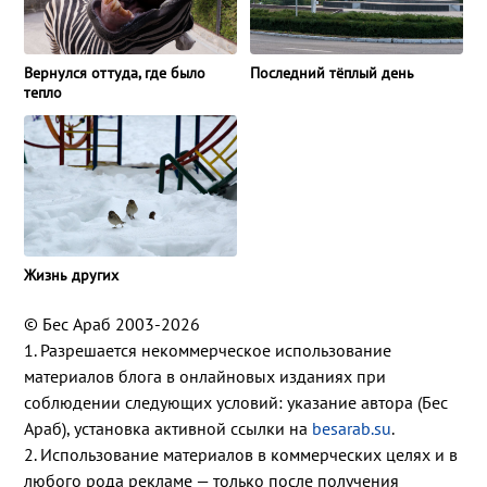
Вернулся оттуда, где было
Последний тёплый день
тепло
Жизнь других
© Бес Араб 2003-2026
1. Разрешается некоммерческое использование
материалов блога в онлайновых изданиях при
соблюдении следующих условий: указание автора (Бес
Араб), установка активной ссылки на
besarab.su
.
2. Использование материалов в коммерческих целях и в
любого рода рекламе — только после получения