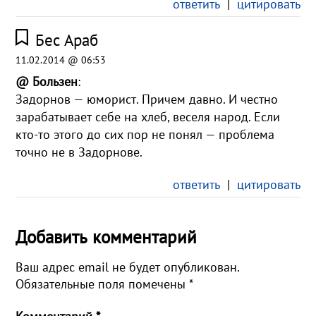
ответить
|
цитировать
Бес Араб
11.02.2014 @ 06:53
@ Бользен
:
Задорнов — юморист. Причем давно. И честно
зарабатывает себе на хлеб, веселя народ. Если
кто-то этого до сих пор не понял — проблема
точно не в Задорнове.
ответить
|
цитировать
Добавить комментарий
Ваш адрес email не будет опубликован.
Обязательные поля помечены
*