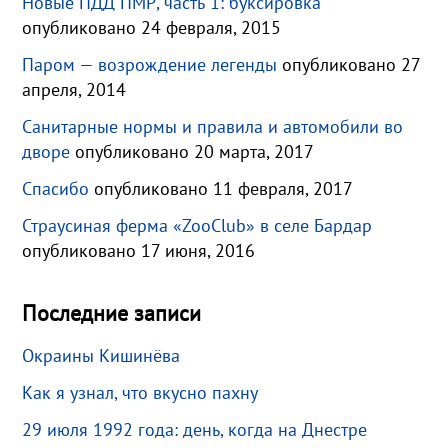
Новые ПДД ПМР, часть 1: буксировка
опубликовано 24 февраля, 2015
Паром — возрождение легенды
опубликовано 27
апреля, 2014
Санитарные нормы и правила и автомобили во
дворе
опубликовано 20 марта, 2017
Спасибо
опубликовано 11 февраля, 2017
Страусиная ферма «ZooClub» в селе Бардар
опубликовано 17 июня, 2016
Последние записи
Окраины Кишинёва
Как я узнал, что вкусно пахну
29 июля 1992 года: день, когда на Днестре