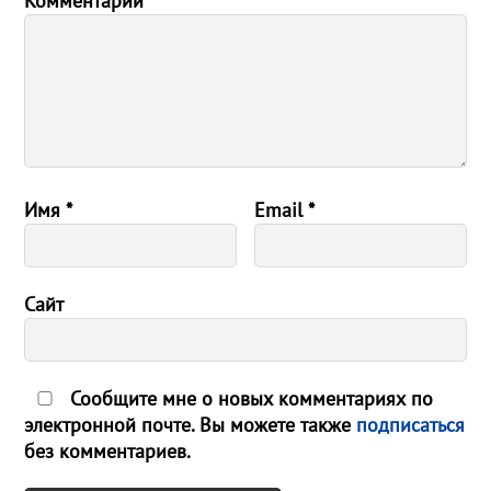
Комментарий
*
Имя
*
Email
*
Сайт
Сообщите мне о новых комментариях по
электронной почте. Вы можете также
подписаться
без комментариев.