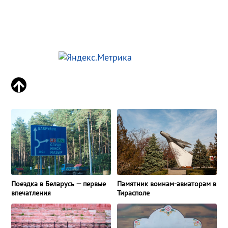
Поездка в Беларусь — первые
Памятник воинам-авиаторам в
впечатления
Тирасполе