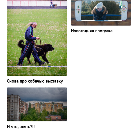
Новогодняя прогулка
Снова про собачью выставку
И что, опять?!!