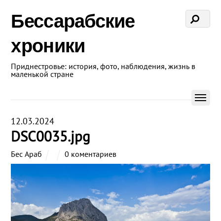
Бессарабские
хроники
Приднестровье: история, фото, наблюдения, жизнь в
маленькой стране
12.03.2024
DSC0035.jpg
Бес Араб
0 коментариев