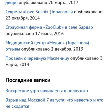
дворе
опубликовано 20 марта, 2017
Секреты «Love Sushi» (Тирасполь)
опубликовано
23 октября, 2014
Страусиная ферма «ZooClub» в селе Бардар
опубликовано 17 июня, 2016
Медицинский центр «Медин» (Тирасполь) —
отзывы
опубликовано 2 декабря, 2013
Провели очередную Масленицу
опубликовано 3
марта, 2014
Последние записи
Воскресное утро начинается в полпятого
Взрыв над Москвой 7 августа: что известно и что
не сходится