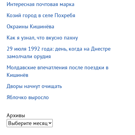
Интересная почтовая марка
Козий город в селе Похребя
Окраины Кишинёва
Как я узнал, что вкусно пахну
29 июля 1992 года: день, когда на Днестре
замолчали орудия
Молдавские впечатления после поездки в
Кишинёв
Дворы начнут очищать
Яблочко выросло
Архивы