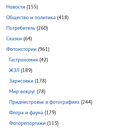
Новости
(155)
Общество и политика
(418)
Потребитель
(260)
Сказки
(64)
Фотоистории
(961)
Гастрономия
(42)
ЖЗЛ
(189)
Зарисовки
(178)
Мир вокруг
(78)
Приднестровье в фотографиях
(244)
Флора и фауна
(179)
Фоторепортажи
(113)