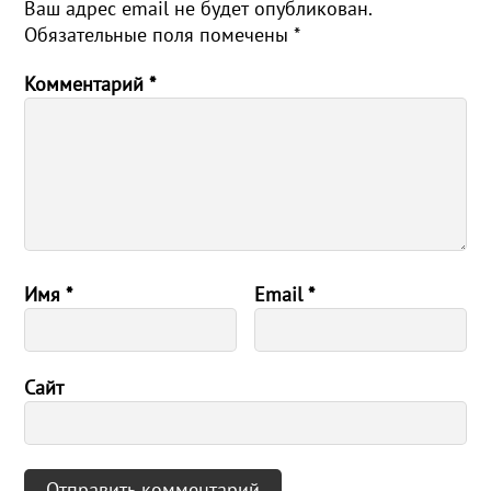
Ваш адрес email не будет опубликован.
Обязательные поля помечены
*
Комментарий
*
Имя
*
Email
*
Сайт