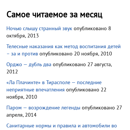
Самое читаемое за месяц
Ночью слышу странный звук
опубликовано 8
октября, 2013
Телесные наказания как метод воспитания детей
– за и против
опубликовано 20 ноября, 2010
Орджо — дубль два
опубликовано 27 августа,
2012
«Ла Плачинте» в Тирасполе — последние
неприятные впечатления
опубликовано 22
ноября, 2010
Паром — возрождение легенды
опубликовано 27
апреля, 2014
Санитарные нормы и правила и автомобили во