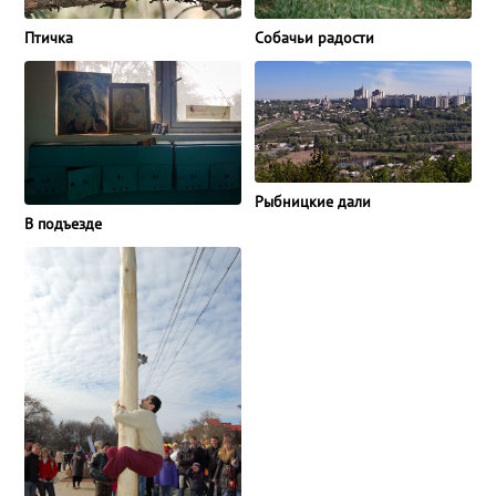
Птичка
Собачьи радости
Рыбницкие дали
В подъезде