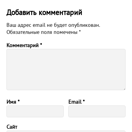
Добавить комментарий
Ваш адрес email не будет опубликован.
Обязательные поля помечены
*
Комментарий
*
Имя
*
Email
*
Сайт