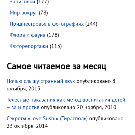
Зарисовки
(177)
Мир вокруг
(78)
Приднестровье в фотографиях
(244)
Флора и фауна
(178)
Фоторепортажи
(113)
Самое читаемое за месяц
Ночью слышу странный звук
опубликовано 8
октября, 2013
Телесные наказания как метод воспитания детей
– за и против
опубликовано 20 ноября, 2010
Секреты «Love Sushi» (Тирасполь)
опубликовано
23 октября, 2014