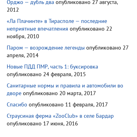
Орджо — дубль два
опубликовано 27 августа,
2012
«Ла Плачинте» в Тирасполе — последние
неприятные впечатления
опубликовано 22
ноября, 2010
Паром — возрождение легенды
опубликовано 27
апреля, 2014
Новые ПДД ПМР, часть 1: буксировка
опубликовано 24 февраля, 2015
Санитарные нормы и правила и автомобили во
дворе
опубликовано 20 марта, 2017
Спасибо
опубликовано 11 февраля, 2017
Страусиная ферма «ZooClub» в селе Бардар
опубликовано 17 июня, 2016