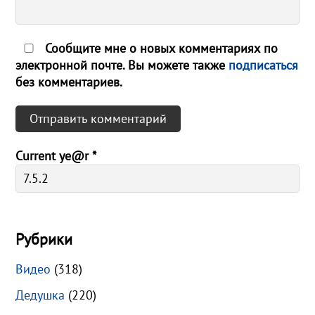
Сообщите мне о новых комментариях по
электронной почте. Вы можете также
подписаться
без комментариев.
Current ye@r
*
Рубрики
Видео
(318)
Дедушка
(220)