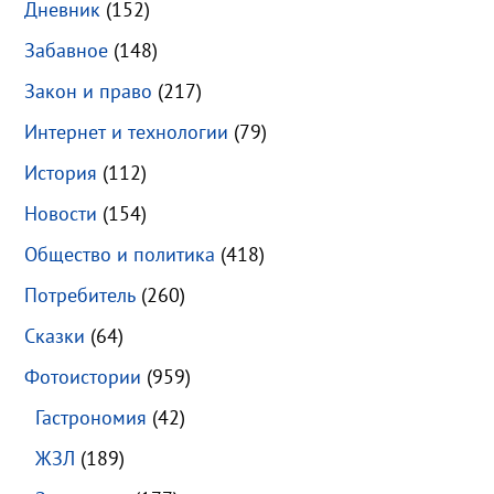
Дневник
(152)
Забавное
(148)
Закон и право
(217)
Интернет и технологии
(79)
История
(112)
Новости
(154)
Общество и политика
(418)
Потребитель
(260)
Сказки
(64)
Фотоистории
(959)
Гастрономия
(42)
ЖЗЛ
(189)