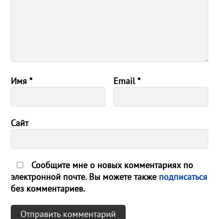
Имя
*
Email
*
Сайт
Сообщите мне о новых комментариях по
электронной почте. Вы можете также
подписаться
без комментариев.