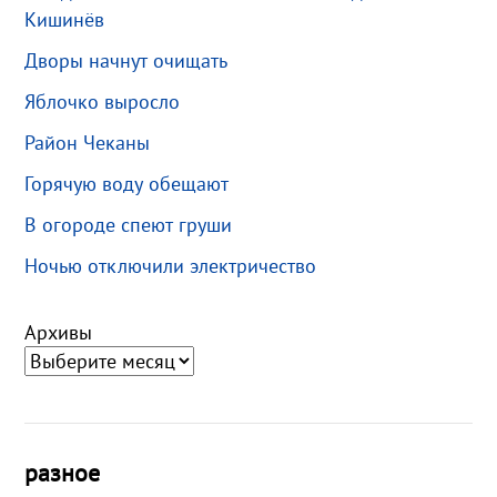
Кишинёв
Дворы начнут очищать
Яблочко выросло
Район Чеканы
Горячую воду обещают
В огороде спеют груши
Ночью отключили электричество
Архивы
разное