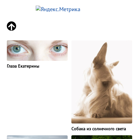
Глаза Екатерины
Собака из солнечного света