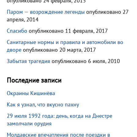
опубликовано 24 февраля, 2015
Паром — возрождение легенды
опубликовано 27
апреля, 2014
Спасибо
опубликовано 11 февраля, 2017
Санитарные нормы и правила и автомобили во
дворе
опубликовано 20 марта, 2017
Забытая трагедия
опубликовано 6 июля, 2010
Последние записи
Окраины Кишинёва
Как я узнал, что вкусно пахну
29 июля 1992 года: день, когда на Днестре
замолчали орудия
Молдавские впечатления после поездки в