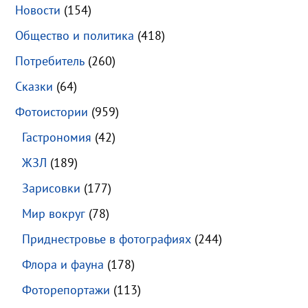
Новости
(154)
Общество и политика
(418)
Потребитель
(260)
Сказки
(64)
Фотоистории
(959)
Гастрономия
(42)
ЖЗЛ
(189)
Зарисовки
(177)
Мир вокруг
(78)
Приднестровье в фотографиях
(244)
Флора и фауна
(178)
Фоторепортажи
(113)