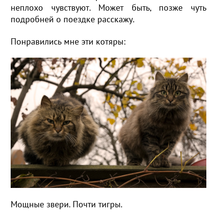
неплохо чувствуют. Может быть, позже чуть
подробней о поездке расскажу.
Понравились мне эти котяры:
Мощные звери. Почти тигры.