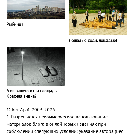
Рыбница
Лошадью ходи, лошадью!
А из вашего окна площадь
Красная видна?
© Бес Араб 2003-2026
1. Разрешается некоммерческое использование
материалов блога в онлайновых изданиях при
соблюдении следующих условий: указание автора (Бес