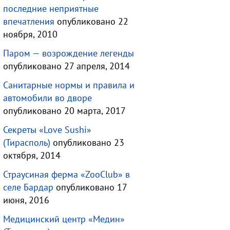
последние неприятные
впечатления
опубликовано 22
ноября, 2010
Паром — возрождение легенды
опубликовано 27 апреля, 2014
Санитарные нормы и правила и
автомобили во дворе
опубликовано 20 марта, 2017
Секреты «Love Sushi»
(Тирасполь)
опубликовано 23
октября, 2014
Страусиная ферма «ZooClub» в
селе Бардар
опубликовано 17
июня, 2016
Медицинский центр «Медин»