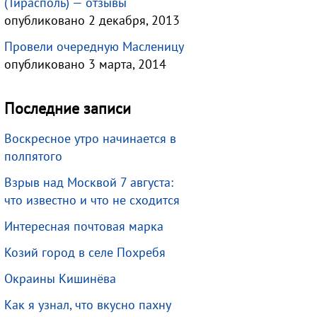
(Тирасполь) — отзывы
опубликовано 2 декабря, 2013
Провели очередную Масленицу
опубликовано 3 марта, 2014
Последние записи
Воскресное утро начинается в
полпятого
Взрыв над Москвой 7 августа:
что известно и что не сходится
Интересная почтовая марка
Козий город в селе Похребя
Окраины Кишинёва
Как я узнал, что вкусно пахну