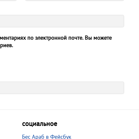
ентариях по электронной почте. Вы можете
риев.
социальное
Бес Араб в Фейсбук