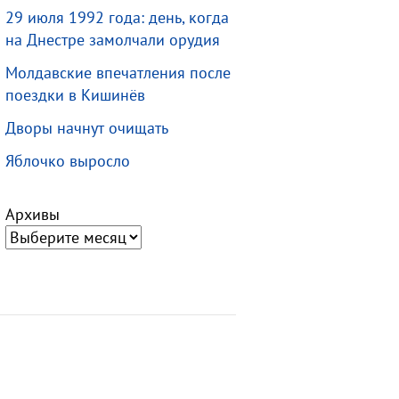
29 июля 1992 года: день, когда
на Днестре замолчали орудия
Молдавские впечатления после
поездки в Кишинёв
Дворы начнут очищать
Яблочко выросло
Архивы