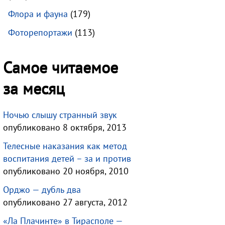
Флора и фауна
(179)
Фоторепортажи
(113)
Самое читаемое
за месяц
Ночью слышу странный звук
опубликовано 8 октября, 2013
Телесные наказания как метод
воспитания детей – за и против
опубликовано 20 ноября, 2010
Орджо — дубль два
опубликовано 27 августа, 2012
«Ла Плачинте» в Тирасполе —