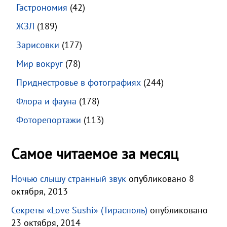
Гастрономия
(42)
ЖЗЛ
(189)
Зарисовки
(177)
Мир вокруг
(78)
Приднестровье в фотографиях
(244)
Флора и фауна
(178)
Фоторепортажи
(113)
Самое читаемое за месяц
Ночью слышу странный звук
опубликовано 8
октября, 2013
Секреты «Love Sushi» (Тирасполь)
опубликовано
23 октября, 2014