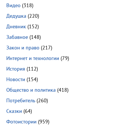
Видео
(318)
Дедушка
(220)
Дневник
(152)
Забавное
(148)
Закон и право
(217)
Интернет и технологии
(79)
История
(112)
Новости
(154)
Общество и политика
(418)
Потребитель
(260)
Сказки
(64)
Фотоистории
(959)