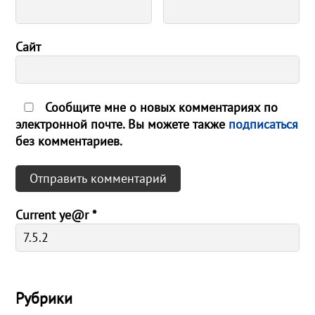
Сайт
Сообщите мне о новых комментариях по
электронной почте. Вы можете также
подписаться
без комментариев.
Current ye@r
*
Рубрики