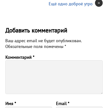
»
Ещё одно доброё утро
Добавить комментарий
Ваш адрес email не будет опубликован.
Обязательные поля помечены
*
Комментарий
*
Имя
*
Email
*