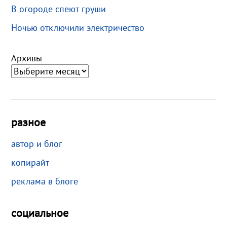
В огороде спеют груши
Ночью отключили электричество
Архивы
разное
автор и блог
копирайт
реклама в блоге
социальное