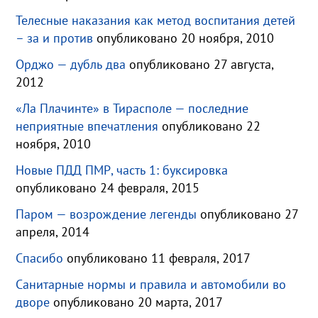
Телесные наказания как метод воспитания детей
– за и против
опубликовано 20 ноября, 2010
Орджо — дубль два
опубликовано 27 августа,
2012
«Ла Плачинте» в Тирасполе — последние
неприятные впечатления
опубликовано 22
ноября, 2010
Новые ПДД ПМР, часть 1: буксировка
опубликовано 24 февраля, 2015
Паром — возрождение легенды
опубликовано 27
апреля, 2014
Спасибо
опубликовано 11 февраля, 2017
Санитарные нормы и правила и автомобили во
дворе
опубликовано 20 марта, 2017