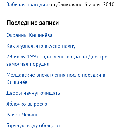
Забытая трагедия
опубликовано 6 июля, 2010
Последние записи
Окраины Кишинёва
Как я узнал, что вкусно пахну
29 июля 1992 года: день, когда на Днестре
замолчали орудия
Молдавские впечатления после поездки в
Кишинёв
Дворы начнут очищать
Яблочко выросло
Район Чеканы
Горячую воду обещают