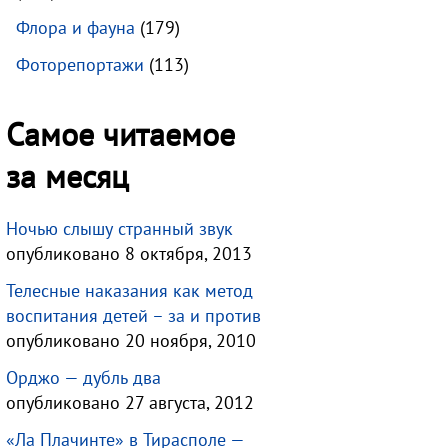
Флора и фауна
(179)
Фоторепортажи
(113)
Самое читаемое
за месяц
Ночью слышу странный звук
опубликовано 8 октября, 2013
Телесные наказания как метод
воспитания детей – за и против
опубликовано 20 ноября, 2010
Орджо — дубль два
опубликовано 27 августа, 2012
«Ла Плачинте» в Тирасполе —