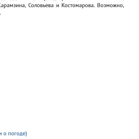
Карамзина, Соловьева и Костомарова. Возможно,
.
и о погоде)