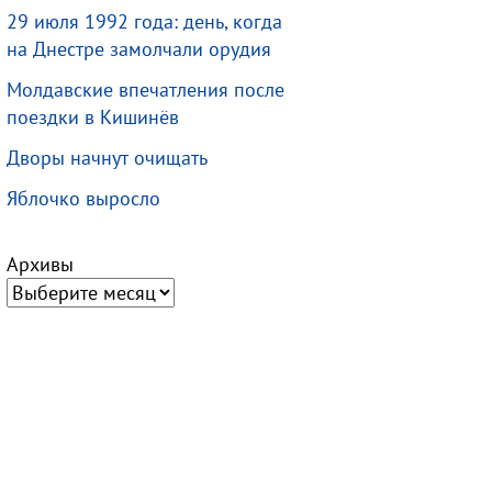
29 июля 1992 года: день, когда
на Днестре замолчали орудия
Молдавские впечатления после
поездки в Кишинёв
Дворы начнут очищать
Яблочко выросло
Архивы