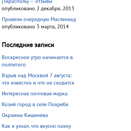
(Тирасполь) — отзывы
опубликовано 2 декабря, 2013
Провели очередную Масленицу
опубликовано 3 марта, 2014
Последние записи
Воскресное утро начинается в
полпятого
Взрыв над Москвой 7 августа:
что известно и что не сходится
Интересная почтовая марка
Козий город в селе Похребя
Окраины Кишинёва
Как я узнал, что вкусно пахну