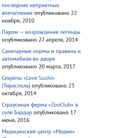
последние неприятные
впечатления
опубликовано 22
ноября, 2010
Паром — возрождение легенды
опубликовано 27 апреля, 2014
Санитарные нормы и правила и
автомобили во дворе
опубликовано 20 марта, 2017
Секреты «Love Sushi»
(Тирасполь)
опубликовано 23
октября, 2014
Страусиная ферма «ZooClub» в
селе Бардар
опубликовано 17
июня, 2016
Медицинский центр «Медин»