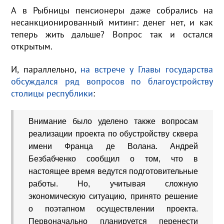
А в Рыбницы пенсионеры даже собрались на
несанкционированный митинг: денег нет, и как
теперь жить дальше? Вопрос так и остался
открытым.
И, параллельно,
на встрече у Главы государства
обсуждался ряд вопросов по благоустройству
столицы республики
:
Внимание было уделено также вопросам
реализации проекта по обустройству сквера
имени Франца де Волана. Андрей
Безбабченко сообщил о том, что в
настоящее время ведутся подготовительные
работы. Но, учитывая сложную
экономическую ситуацию, принято решение
о поэтапном осуществлении проекта.
Первоначально планируется перенести