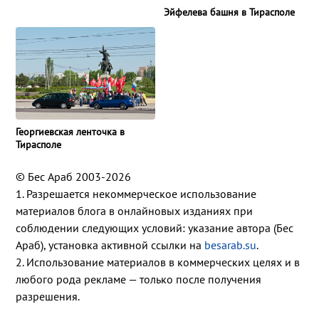
Эйфелева башня в Тирасполе
Георгиевская ленточка в
Тирасполе
© Бес Араб 2003-2026
1. Разрешается некоммерческое использование
материалов блога в онлайновых изданиях при
соблюдении следующих условий: указание автора (Бес
Араб), установка активной ссылки на
besarab.su
.
2. Использование материалов в коммерческих целях и в
любого рода рекламе — только после получения
разрешения.