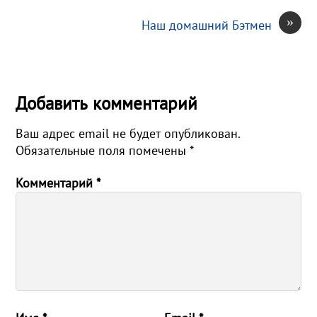
»
Наш домашний Бэтмен
Добавить комментарий
Ваш адрес email не будет опубликован.
Обязательные поля помечены
*
Комментарий
*