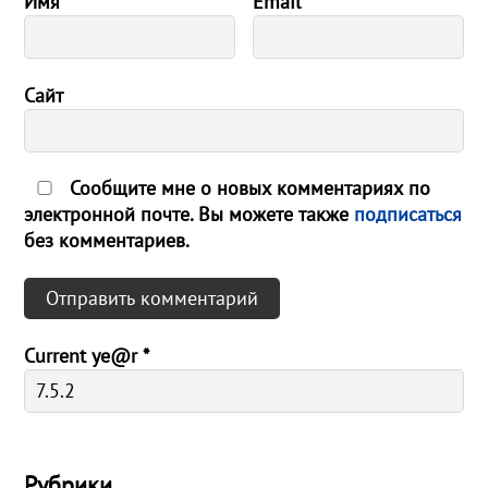
Имя
*
Email
*
Сайт
Сообщите мне о новых комментариях по
электронной почте. Вы можете также
подписаться
без комментариев.
Current ye@r
*
Рубрики