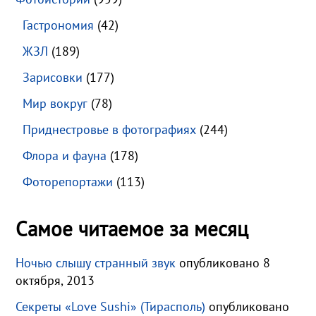
Гастрономия
(42)
ЖЗЛ
(189)
Зарисовки
(177)
Мир вокруг
(78)
Приднестровье в фотографиях
(244)
Флора и фауна
(178)
Фоторепортажи
(113)
Самое читаемое за месяц
Ночью слышу странный звук
опубликовано 8
октября, 2013
Секреты «Love Sushi» (Тирасполь)
опубликовано