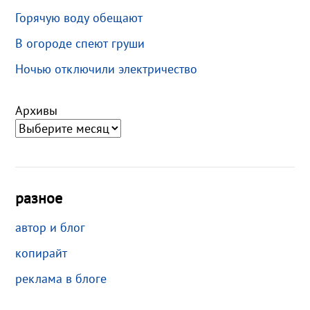
Горячую воду обещают
В огороде спеют груши
Ночью отключили электричество
Архивы
разное
автор и блог
копирайт
реклама в блоге