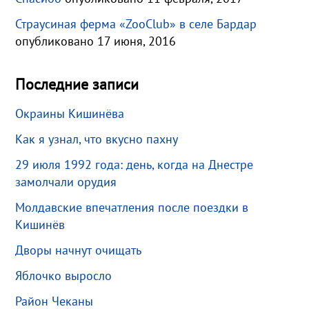
Страусиная ферма «ZooClub» в селе Бардар
опубликовано 17 июня, 2016
Последние записи
Окраины Кишинёва
Как я узнал, что вкусно пахну
29 июля 1992 года: день, когда на Днестре
замолчали орудия
Молдавские впечатления после поездки в
Кишинёв
Дворы начнут очищать
Яблочко выросло
Район Чеканы