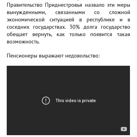
Правительство Приднестровья назвало эти меры
вынужденными, связанными со сложной
экономической ситуацией в республике и в
соседних государствах. 30% долга государство
обещает вернуть, как только появится такая
возможность.
Пенсионеры выражают недовольство: