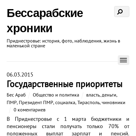
Бессарабские
хроники
Приднестровье: история, фото, наблюдения, жизнь в
маленькой стране
06.03.2015
Государственные приоритеты
Бес Араб
Общество и политика
власть
,
деньги
,
ПМР
,
Президент ПМР
,
социалка
,
Тирасполь
,
чиновники
0 коментариев
В Приднестровье с 1 марта бюджетники и
пенсионеры стали получать только 70% от
положенных выплат зарплат и пенсий.