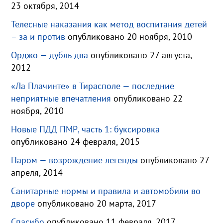
23 октября, 2014
Телесные наказания как метод воспитания детей
– за и против
опубликовано 20 ноября, 2010
Орджо — дубль два
опубликовано 27 августа,
2012
«Ла Плачинте» в Тирасполе — последние
неприятные впечатления
опубликовано 22
ноября, 2010
Новые ПДД ПМР, часть 1: буксировка
опубликовано 24 февраля, 2015
Паром — возрождение легенды
опубликовано 27
апреля, 2014
Санитарные нормы и правила и автомобили во
дворе
опубликовано 20 марта, 2017
Спасибо
опубликовано 11 февраля, 2017