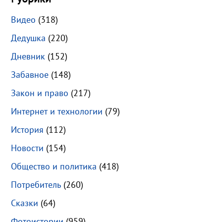
Видео
(318)
Дедушка
(220)
Дневник
(152)
Забавное
(148)
Закон и право
(217)
Интернет и технологии
(79)
История
(112)
Новости
(154)
Общество и политика
(418)
Потребитель
(260)
Сказки
(64)
Фотоистории
(959)