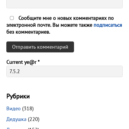
Сообщите мне о новых комментариях по
электронной почте. Вы можете также
подписаться
без комментариев.
Current ye@r
*
Рубрики
Видео
(318)
Дедушка
(220)