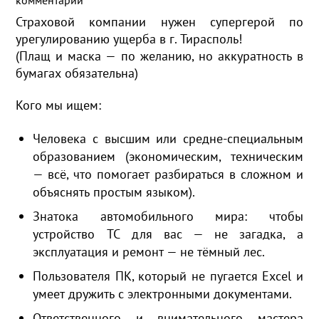
Страховой компании нужен супергерой по
урегулированию ущерба в г. Тирасполь!
(Плащ и маска — по желанию, но аккуратность в
бумагах обязательна)
Кого мы ищем:
Человека с высшим или средне-специальным
образованием (экономическим, техническим
— всё, что помогает разбираться в сложном и
объяснять простым языком).
Знатока автомобильного мира: чтобы
устройство ТС для вас — не загадка, а
эксплуатация и ремонт — не тёмный лес.
Пользователя ПК, который не пугается Excel и
умеет дружить с электронными документами.
Ответственного и внимательного мастера