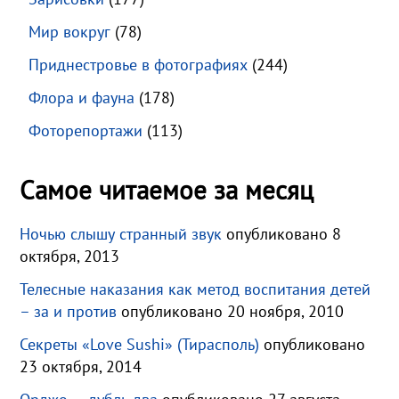
Мир вокруг
(78)
Приднестровье в фотографиях
(244)
Флора и фауна
(178)
Фоторепортажи
(113)
Самое читаемое за месяц
Ночью слышу странный звук
опубликовано 8
октября, 2013
Телесные наказания как метод воспитания детей
– за и против
опубликовано 20 ноября, 2010
Секреты «Love Sushi» (Тирасполь)
опубликовано
23 октября, 2014