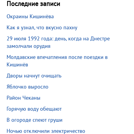
Последние записи
Окраины Кишинёва
Как я узнал, что вкусно пахну
29 июля 1992 года: день, когда на Днестре
замолчали орудия
Молдавские впечатления после поездки в
Кишинёв
Дворы начнут очищать
Яблочко выросло
Район Чеканы
Горячую воду обещают
В огороде спеют груши
Ночью отключили электричество