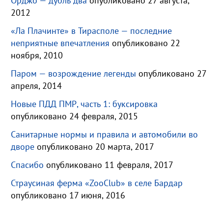
Орджо — дубль два
опубликовано 27 августа,
2012
«Ла Плачинте» в Тирасполе — последние
неприятные впечатления
опубликовано 22
ноября, 2010
Паром — возрождение легенды
опубликовано 27
апреля, 2014
Новые ПДД ПМР, часть 1: буксировка
опубликовано 24 февраля, 2015
Санитарные нормы и правила и автомобили во
дворе
опубликовано 20 марта, 2017
Спасибо
опубликовано 11 февраля, 2017
Страусиная ферма «ZooClub» в селе Бардар
опубликовано 17 июня, 2016