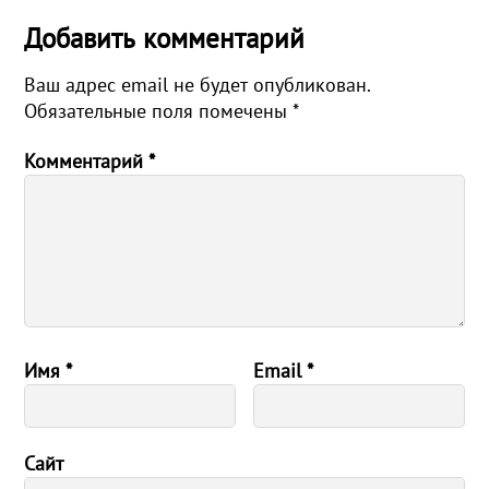
Добавить комментарий
Ваш адрес email не будет опубликован.
Обязательные поля помечены
*
Комментарий
*
Имя
*
Email
*
Сайт