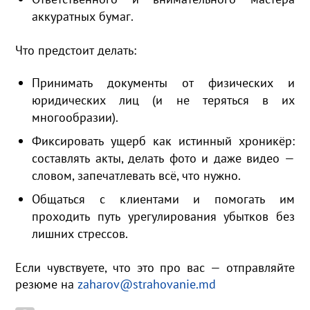
аккуратных бумаг.
Что предстоит делать:
Принимать документы от физических и
юридических лиц (и не теряться в их
многообразии).
Фиксировать ущерб как истинный хроникёр:
составлять акты, делать фото и даже видео —
словом, запечатлевать всё, что нужно.
Общаться с клиентами и помогать им
проходить путь урегулирования убытков без
лишних стрессов.
Если чувствуете, что это про вас — отправляйте
резюме на
zaharov@strahovanie.md