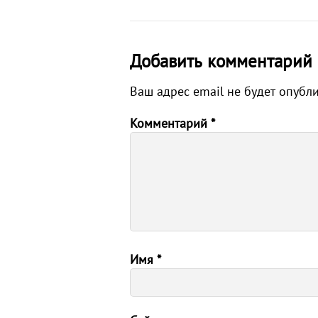
Добавить комментарий
Ваш адрес email не будет опубл
Комментарий
*
Имя
*