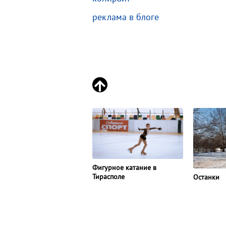
реклама в блоге
Фигурное катание в
Тирасполе
Останки