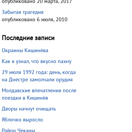
опубликовано 20 марта, 2017
Забытая трагедия
опубликовано 6 июля, 2010
Последние записи
Окраины Кишинёва
Как я узнал, что вкусно пахну
29 июля 1992 года: день, когда
на Днестре замолчали орудия
Молдавские впечатления после
поездки в Кишинёв
Дворы начнут очищать
Яблочко выросло
Район Чеканы