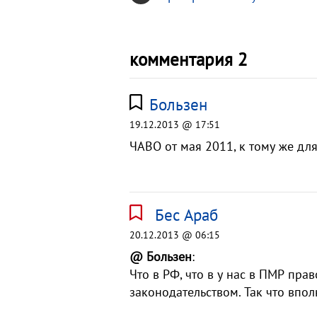
комментария 2
Бользен
19.12.2013 @ 17:51
ЧАВО от мая 2011, к тому же дл
Бес Араб
20.12.2013 @ 06:15
@ Бользен
:
Что в РФ, что в у нас в ПМР пра
законодательством. Так что впо