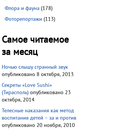
Флора и фауна
(178)
Фоторепортажи
(113)
Самое читаемое
за месяц
Ночью слышу странный звук
опубликовано 8 октября, 2013
Секреты «Love Sushi»
(Тирасполь)
опубликовано 23
октября, 2014
Телесные наказания как метод
воспитания детей – за и против
опубликовано 20 ноября, 2010