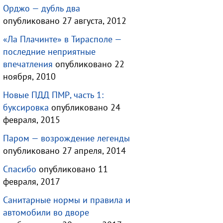
Орджо — дубль два
опубликовано 27 августа, 2012
«Ла Плачинте» в Тирасполе —
последние неприятные
впечатления
опубликовано 22
ноября, 2010
Новые ПДД ПМР, часть 1:
буксировка
опубликовано 24
февраля, 2015
Паром — возрождение легенды
опубликовано 27 апреля, 2014
Спасибо
опубликовано 11
февраля, 2017
Санитарные нормы и правила и
автомобили во дворе