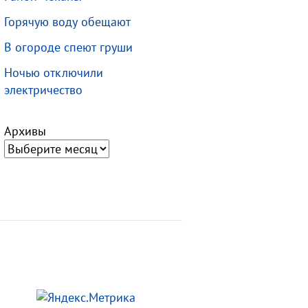
Горячую воду обещают
В огороде спеют груши
Ночью отключили
электричество
Архивы