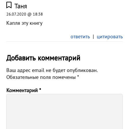
Таня
26.07.2020 @ 18:38
Капля эту книгу
ответить
|
цитировать
Добавить комментарий
Ваш адрес email не будет опубликован.
Обязательные поля помечены
*
Комментарий
*