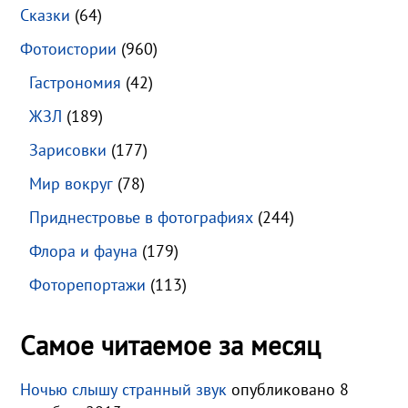
Сказки
(64)
Фотоистории
(960)
Гастрономия
(42)
ЖЗЛ
(189)
Зарисовки
(177)
Мир вокруг
(78)
Приднестровье в фотографиях
(244)
Флора и фауна
(179)
Фоторепортажи
(113)
Самое читаемое за месяц
Ночью слышу странный звук
опубликовано 8