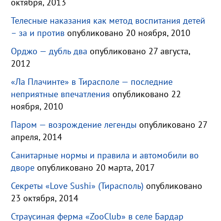
октября, 2013
Телесные наказания как метод воспитания детей
– за и против
опубликовано 20 ноября, 2010
Орджо — дубль два
опубликовано 27 августа,
2012
«Ла Плачинте» в Тирасполе — последние
неприятные впечатления
опубликовано 22
ноября, 2010
Паром — возрождение легенды
опубликовано 27
апреля, 2014
Санитарные нормы и правила и автомобили во
дворе
опубликовано 20 марта, 2017
Секреты «Love Sushi» (Тирасполь)
опубликовано
23 октября, 2014
Страусиная ферма «ZooClub» в селе Бардар