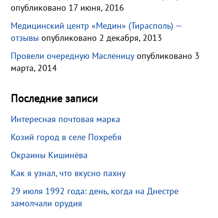
опубликовано 17 июня, 2016
Медицинский центр «Медин» (Тирасполь) —
отзывы
опубликовано 2 декабря, 2013
Провели очередную Масленицу
опубликовано 3
марта, 2014
Последние записи
Интересная почтовая марка
Козий город в селе Похребя
Окраины Кишинёва
Как я узнал, что вкусно пахну
29 июля 1992 года: день, когда на Днестре
замолчали орудия