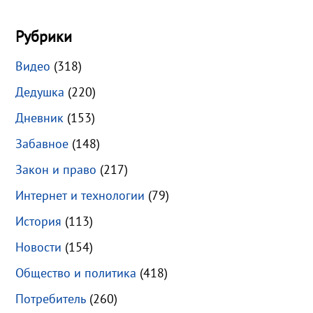
Рубрики
Видео
(318)
Дедушка
(220)
Дневник
(153)
Забавное
(148)
Закон и право
(217)
Интернет и технологии
(79)
История
(113)
Новости
(154)
Общество и политика
(418)
Потребитель
(260)