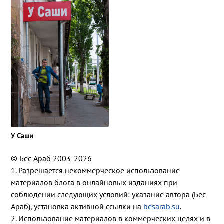
У Саши
© Бес Араб 2003-2026
1. Разрешается некоммерческое использование
материалов блога в онлайновых изданиях при
соблюдении следующих условий: указание автора (Бес
Араб), установка активной ссылки на
besarab.su
.
2. Использование материалов в коммерческих целях и в