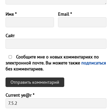
Имя
*
Email
*
Сайт
Сообщите мне о новых комментариях по
электронной почте. Вы можете также
подписаться
без комментариев.
Current ye@r
*