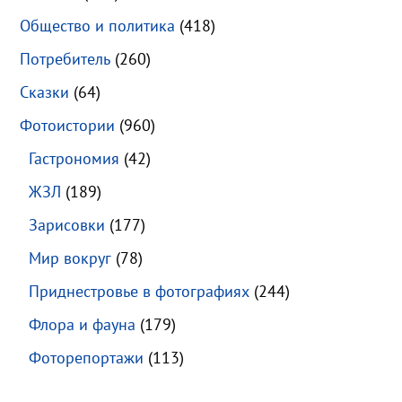
Общество и политика
(418)
Потребитель
(260)
Сказки
(64)
Фотоистории
(960)
Гастрономия
(42)
ЖЗЛ
(189)
Зарисовки
(177)
Мир вокруг
(78)
Приднестровье в фотографиях
(244)
Флора и фауна
(179)
Фоторепортажи
(113)