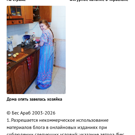
Дома опять завелась хозяйка
© Бес Араб 2003-2026
1. Разрешается некоммерческое использование
материалов блога в онлайновых изданиях при
соблюдении следующих условий: указание автора (Бес