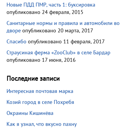
Новые ПДД ПМР, часть 1: буксировка
опубликовано 24 февраля, 2015
Санитарные нормы и правила и автомобили во
дворе
опубликовано 20 марта, 2017
Спасибо
опубликовано 11 февраля, 2017
Страусиная ферма «ZooClub» в селе Бардар
опубликовано 17 июня, 2016
Последние записи
Интересная почтовая марка
Козий город в селе Похребя
Окраины Кишинёва
Как я узнал, что вкусно пахну