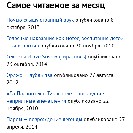
Самое читаемое за месяц
Ночью слышу странный звук
опубликовано 8
октября, 2013
Телесные наказания как метод воспитания детей
– за и против
опубликовано 20 ноября, 2010
Секреты «Love Sushi» (Тирасполь)
опубликовано
23 октября, 2014
Орджо — дубль два
опубликовано 27 августа,
2012
«Ла Плачинте» в Тирасполе — последние
неприятные впечатления
опубликовано 22
ноября, 2010
Паром — возрождение легенды
опубликовано 27
апреля, 2014