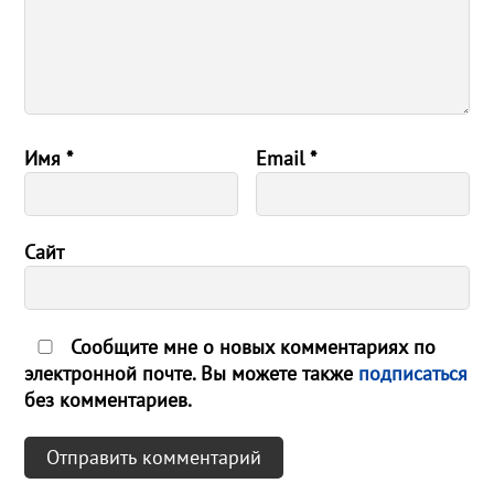
Имя
*
Email
*
Сайт
Сообщите мне о новых комментариях по
электронной почте. Вы можете также
подписаться
без комментариев.