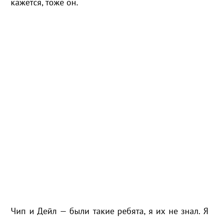
кажется, тоже он.
Чип и Дейл — были такие ребята, я их не знал. Я