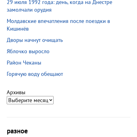
29 июля 1992 года: день, когда на Днестре
замолчали орудия
Молдавские впечатления после поездки в
Кишинёв
Дворы начнут очищать
Яблочко выросло
Район Чеканы
Горячую воду обещают
Архивы
разное