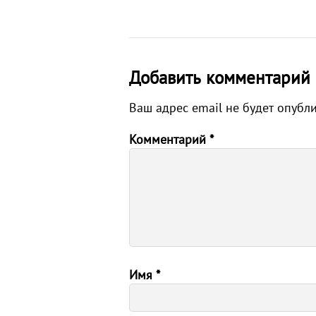
Добавить комментарий
Ваш адрес email не будет опубл
Комментарий
*
Имя
*