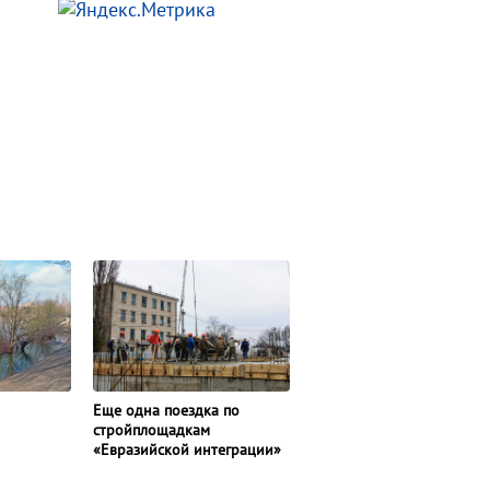
Еще одна поездка по
стройплощадкам
«Евразийской интеграции»