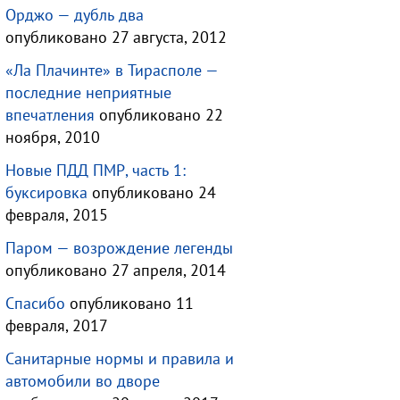
Орджо — дубль два
опубликовано 27 августа, 2012
«Ла Плачинте» в Тирасполе —
последние неприятные
впечатления
опубликовано 22
ноября, 2010
Новые ПДД ПМР, часть 1:
буксировка
опубликовано 24
февраля, 2015
Паром — возрождение легенды
опубликовано 27 апреля, 2014
Спасибо
опубликовано 11
февраля, 2017
Санитарные нормы и правила и
автомобили во дворе