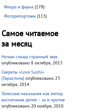
Флора и фауна
(178)
Фоторепортажи
(113)
Самое читаемое
за месяц
Ночью слышу странный звук
опубликовано 8 октября, 2013
Секреты «Love Sushi»
(Тирасполь)
опубликовано 23
октября, 2014
Телесные наказания как метод
воспитания детей – за и против
опубликовано 20 ноября, 2010