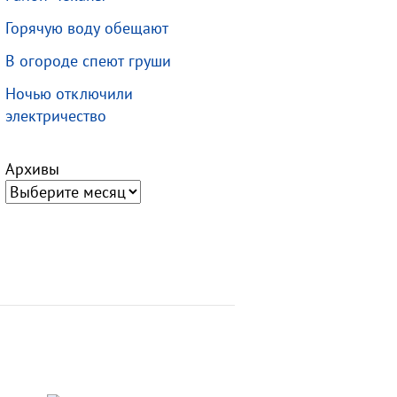
Горячую воду обещают
В огороде спеют груши
Ночью отключили
электричество
Архивы