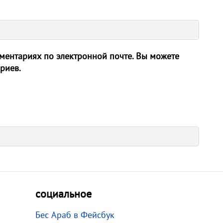
ентариях по электронной почте. Вы можете
риев.
социальное
Бес Араб в Фейсбук