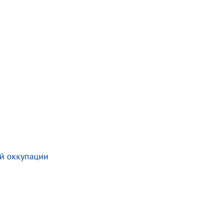
ой оккупации