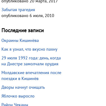
опубликовано 20 марта, 2017
Забытая трагедия
опубликовано 6 июля, 2010
Последние записи
Окраины Кишинёва
Как я узнал, что вкусно пахну
29 июля 1992 года: день, когда
на Днестре замолчали орудия
Молдавские впечатления после
поездки в Кишинёв
Дворы начнут очищать
Яблочко выросло
Район Чеканы