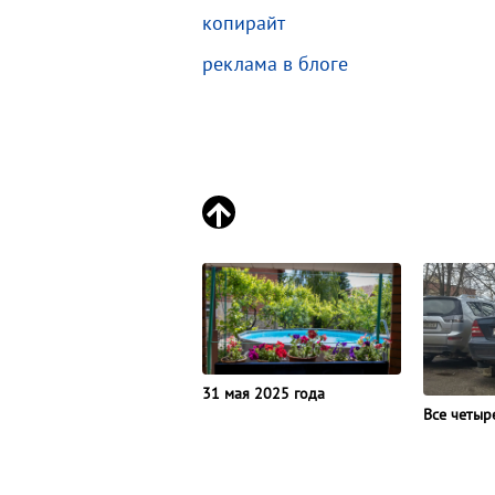
копирайт
реклама в блоге
31 мая 2025 года
Все четыр