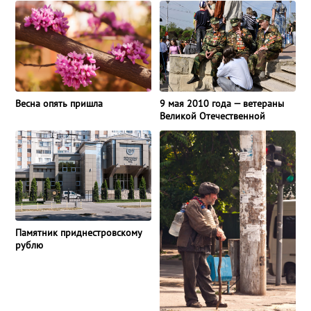
Весна опять пришла
9 мая 2010 года — ветераны
Великой Отечественной
Памятник приднестровскому
рублю