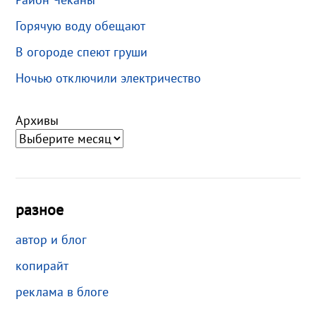
Горячую воду обещают
В огороде спеют груши
Ночью отключили электричество
Архивы
разное
автор и блог
копирайт
реклама в блоге