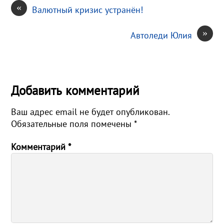
«
Валютный кризис устранён!
»
Автоледи Юлия
Добавить комментарий
Ваш адрес email не будет опубликован.
Обязательные поля помечены
*
Комментарий
*