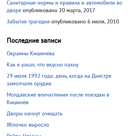
Санитарные нормы и правила и автомобили во
дворе
опубликовано 20 марта, 2017
Забытая трагедия
опубликовано 6 июля, 2010
Последние записи
Окраины Кишинёва
Как я узнал, что вкусно пахну
29 июля 1992 года: день, когда на Днестре
замолчали орудия
Молдавские впечатления после поездки в
Кишинёв
Дворы начнут очищать
Яблочко выросло
Район Чеканы