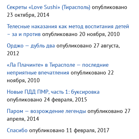
Секреты «Love Sushi» (Тирасполь)
опубликовано
23 октября, 2014
Телесные наказания как метод воспитания детей
– за и против
опубликовано 20 ноября, 2010
Орджо — дубль два
опубликовано 27 августа,
2012
«Ла Плачинте» в Тирасполе — последние
неприятные впечатления
опубликовано 22
ноября, 2010
Новые ПДД ПМР, часть 1: буксировка
опубликовано 24 февраля, 2015
Паром — возрождение легенды
опубликовано 27
апреля, 2014
Спасибо
опубликовано 11 февраля, 2017