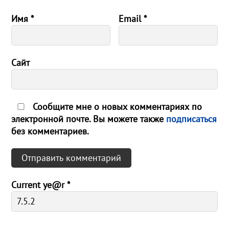
Имя
*
Email
*
Сайт
Сообщите мне о новых комментариях по
электронной почте. Вы можете также
подписаться
без комментариев.
Current ye@r
*