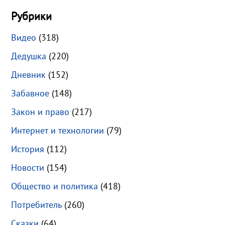
Рубрики
Видео
(318)
Дедушка
(220)
Дневник
(152)
Забавное
(148)
Закон и право
(217)
Интернет и технологии
(79)
История
(112)
Новости
(154)
Общество и политика
(418)
Потребитель
(260)
Сказки
(64)