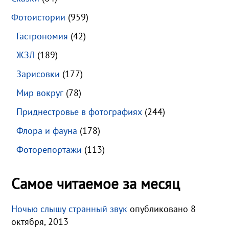
Фотоистории
(959)
Гастрономия
(42)
ЖЗЛ
(189)
Зарисовки
(177)
Мир вокруг
(78)
Приднестровье в фотографиях
(244)
Флора и фауна
(178)
Фоторепортажи
(113)
Самое читаемое за месяц
Ночью слышу странный звук
опубликовано 8
октября, 2013