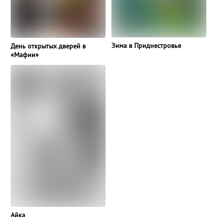
Зима в Приднестровье
День открытых дверей в
«Мафии»
Айка