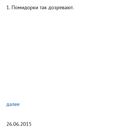
1. Помидорки так дозревают.
далее
26.06.2015