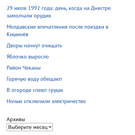
29 июля 1992 года: день, когда на Днестре
замолчали орудия
Молдавские впечатления после поездки в
Кишинёв
Дворы начнут очищать
Яблочко выросло
Район Чеканы
Горячую воду обещают
В огороде спеют груши
Ночью отключили электричество
Архивы