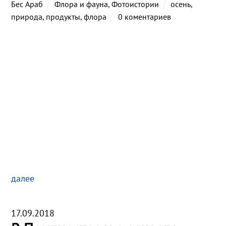
Бес Араб
Флора и фауна
,
Фотоистории
осень
,
природа
,
продукты
,
флора
0 коментариев
далее
17.09.2018