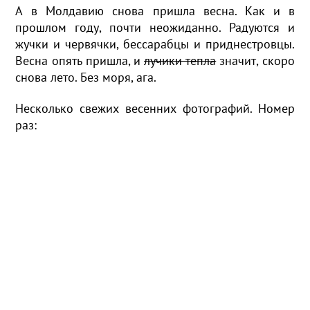
А в Молдавию снова пришла весна. Как и в
прошлом году, почти неожиданно. Радуются и
жучки и червячки, бессарабцы и приднестровцы.
Весна опять пришла, и
лучики тепла
значит, скоро
снова лето. Без моря, ага.
Несколько свежих весенних фотографий. Номер
раз: