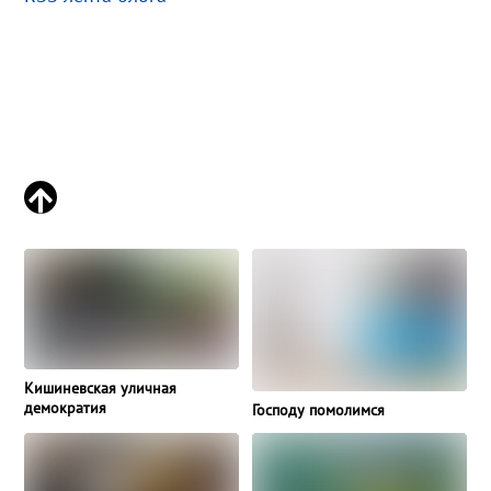
Кишиневская уличная
демократия
Господу помолимся