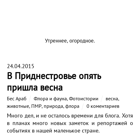
Утреннее, огородное.
24.04.2015
В Приднестровье опять
пришла весна
Бес Араб
Флора и фауна
,
Фотоистории
весна
,
животные
,
ПМР
,
природа
,
флора
0 коментариев
Много дел, и не осталось времени для блога. Хотя
в планах много новых заметок и репортажей о
событиях в нашей маленькое стране.