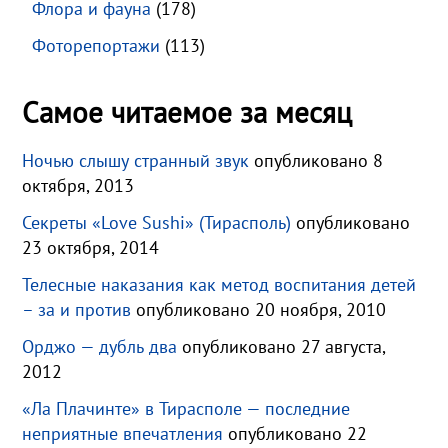
Флора и фауна
(178)
Фоторепортажи
(113)
Самое читаемое за месяц
Ночью слышу странный звук
опубликовано 8
октября, 2013
Секреты «Love Sushi» (Тирасполь)
опубликовано
23 октября, 2014
Телесные наказания как метод воспитания детей
– за и против
опубликовано 20 ноября, 2010
Орджо — дубль два
опубликовано 27 августа,
2012
«Ла Плачинте» в Тирасполе — последние
неприятные впечатления
опубликовано 22