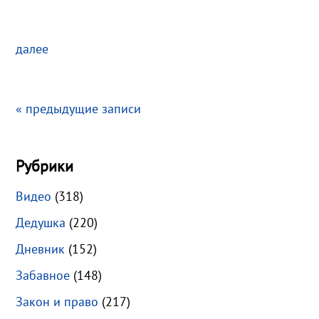
далее
« предыдущие записи
Рубрики
Видео
(318)
Дедушка
(220)
Дневник
(152)
Забавное
(148)
Закон и право
(217)