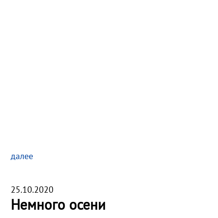
далее
25.10.2020
Немного осени