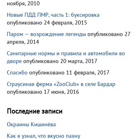
ноября, 2010
Новые ПДД ПМР, часть 1: буксировка
опубликовано 24 февраля, 2015
Паром — возрождение легенды
опубликовано 27
апреля, 2014
Санитарные нормы и правила и автомобили во
дворе
опубликовано 20 марта, 2017
Спасибо
опубликовано 11 февраля, 2017
Страусиная ферма «ZooClub» в селе Бардар
опубликовано 17 июня, 2016
Последние записи
Окраины Кишинёва
Как я узнал, что вкусно пахну