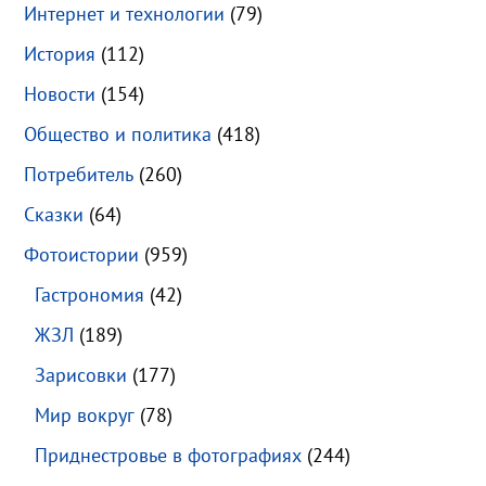
Интернет и технологии
(79)
История
(112)
Новости
(154)
Общество и политика
(418)
Потребитель
(260)
Сказки
(64)
Фотоистории
(959)
Гастрономия
(42)
ЖЗЛ
(189)
Зарисовки
(177)
Мир вокруг
(78)
Приднестровье в фотографиях
(244)