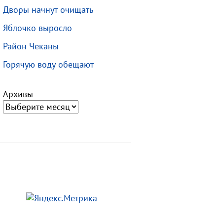
Дворы начнут очищать
Яблочко выросло
Район Чеканы
Горячую воду обещают
Архивы