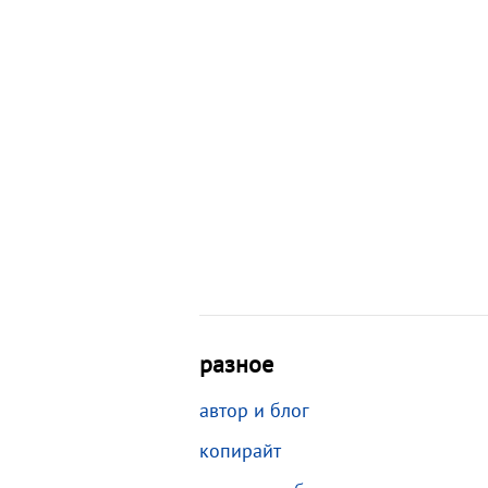
разное
автор и блог
копирайт