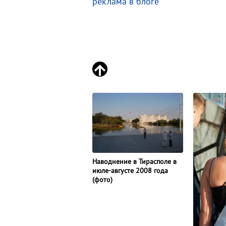
реклама в блоге
Наводнение в Тирасполе в
июле-августе 2008 года
(фото)