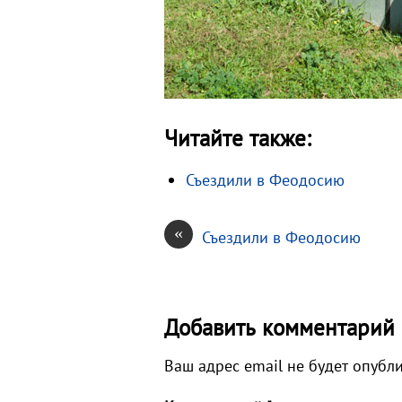
Читайте также:
Съездили в Феодосию
«
Съездили в Феодосию
Добавить комментарий
Ваш адрес email не будет опубл