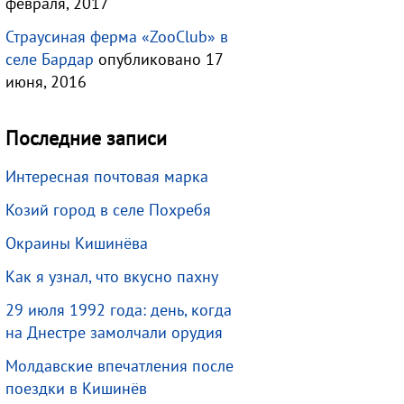
февраля, 2017
Страусиная ферма «ZooClub» в
селе Бардар
опубликовано 17
июня, 2016
Последние записи
Интересная почтовая марка
Козий город в селе Похребя
Окраины Кишинёва
Как я узнал, что вкусно пахну
29 июля 1992 года: день, когда
на Днестре замолчали орудия
Молдавские впечатления после
поездки в Кишинёв