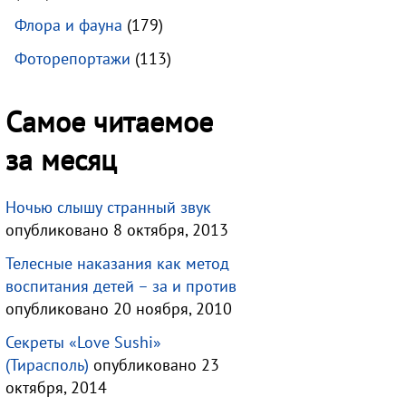
Флора и фауна
(179)
Фоторепортажи
(113)
Самое читаемое
за месяц
Ночью слышу странный звук
опубликовано 8 октября, 2013
Телесные наказания как метод
воспитания детей – за и против
опубликовано 20 ноября, 2010
Секреты «Love Sushi»
(Тирасполь)
опубликовано 23
октября, 2014