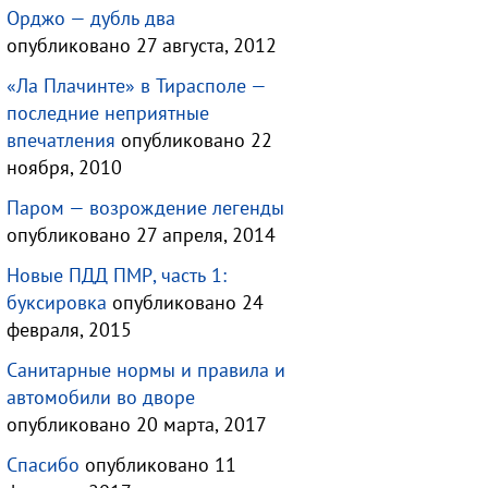
Орджо — дубль два
опубликовано 27 августа, 2012
«Ла Плачинте» в Тирасполе —
последние неприятные
впечатления
опубликовано 22
ноября, 2010
Паром — возрождение легенды
опубликовано 27 апреля, 2014
Новые ПДД ПМР, часть 1:
буксировка
опубликовано 24
февраля, 2015
Санитарные нормы и правила и
автомобили во дворе
опубликовано 20 марта, 2017
Спасибо
опубликовано 11