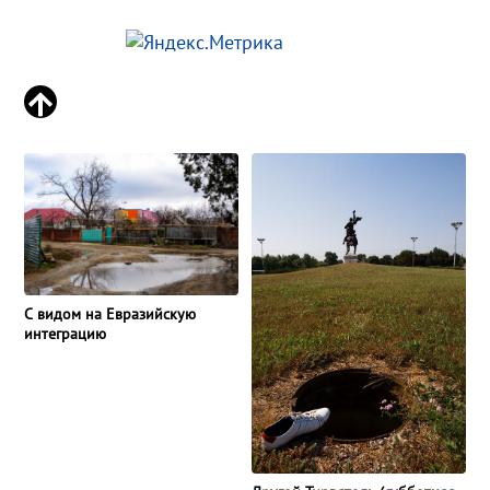
С видом на Евразийскую
интеграцию