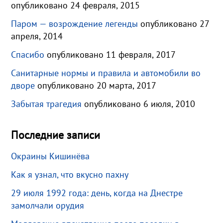
опубликовано 24 февраля, 2015
Паром — возрождение легенды
опубликовано 27
апреля, 2014
Спасибо
опубликовано 11 февраля, 2017
Санитарные нормы и правила и автомобили во
дворе
опубликовано 20 марта, 2017
Забытая трагедия
опубликовано 6 июля, 2010
Последние записи
Окраины Кишинёва
Как я узнал, что вкусно пахну
29 июля 1992 года: день, когда на Днестре
замолчали орудия