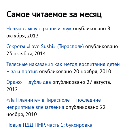
Самое читаемое за месяц
Ночью слышу странный звук
опубликовано 8
октября, 2013
Секреты «Love Sushi» (Тирасполь)
опубликовано
23 октября, 2014
Телесные наказания как метод воспитания детей
– за и против
опубликовано 20 ноября, 2010
Орджо — дубль два
опубликовано 27 августа,
2012
«Ла Плачинте» в Тирасполе — последние
неприятные впечатления
опубликовано 22
ноября, 2010
Новые ПДД ПМР, часть 1: буксировка