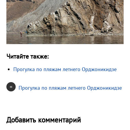
Читайте также:
Прогулка по пляжам летнего Орджоникидзе
«
Прогулка по пляжам летнего Орджоникидзе
Добавить комментарий