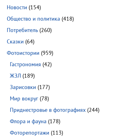
Новости
(154)
Общество и политика
(418)
Потребитель
(260)
Сказки
(64)
Фотоистории
(959)
Гастрономия
(42)
ЖЗЛ
(189)
Зарисовки
(177)
Мир вокруг
(78)
Приднестровье в фотографиях
(244)
Флора и фауна
(178)
Фоторепортажи
(113)