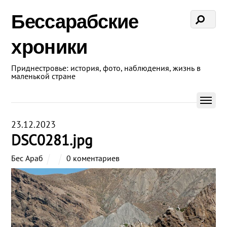
Бессарабские
хроники
Приднестровье: история, фото, наблюдения, жизнь в
маленькой стране
23.12.2023
DSC0281.jpg
Бес Араб
0 коментариев