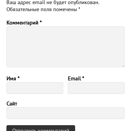
Ваш адрес email не будет опубликован.
Обязательные поля помечены
*
Комментарий
*
Имя
*
Email
*
Сайт