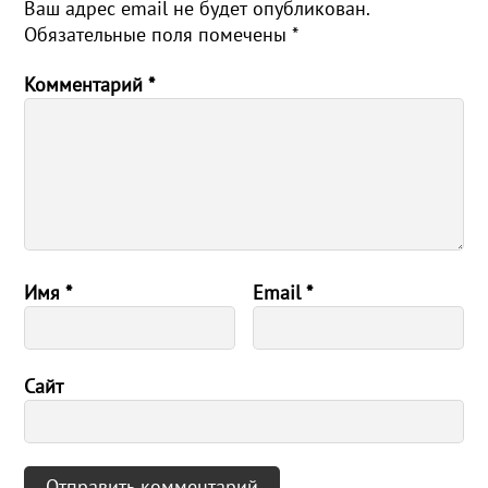
Ваш адрес email не будет опубликован.
Обязательные поля помечены
*
Комментарий
*
Имя
*
Email
*
Сайт