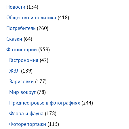
Новости
(154)
Общество и политика
(418)
Потребитель
(260)
Сказки
(64)
Фотоистории
(959)
Гастрономия
(42)
ЖЗЛ
(189)
Зарисовки
(177)
Мир вокруг
(78)
Приднестровье в фотографиях
(244)
Флора и фауна
(178)
Фоторепортажи
(113)