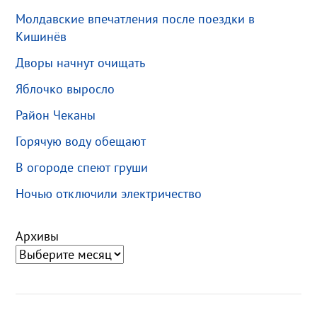
Молдавские впечатления после поездки в
Кишинёв
Дворы начнут очищать
Яблочко выросло
Район Чеканы
Горячую воду обещают
В огороде спеют груши
Ночью отключили электричество
Архивы