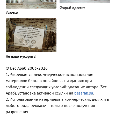
Старый одессит
Счастье
Не надо мусорить!
© Бес Араб 2003-2026
1. Разрешается некоммерческое использование
материалов блога в онлайновых изданиях при
соблюдении следующих условий: указание автора (Бес
Араб), установка активной ссылки на
besarab.su
.
2. Использование материалов в коммерческих целях и в
любого рода рекламе — только после получения
разрешения.