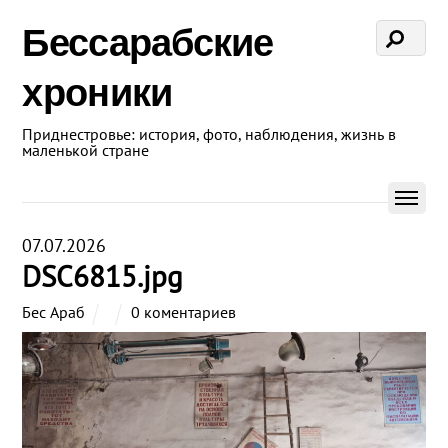
Бессарабские
хроники
Приднестровье: история, фото, наблюдения, жизнь в
маленькой стране
07.07.2026
DSC6815.jpg
Бес Араб
0 коментариев