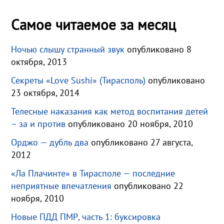
Самое читаемое за месяц
Ночью слышу странный звук
опубликовано 8
октября, 2013
Секреты «Love Sushi» (Тирасполь)
опубликовано
23 октября, 2014
Телесные наказания как метод воспитания детей
– за и против
опубликовано 20 ноября, 2010
Орджо — дубль два
опубликовано 27 августа,
2012
«Ла Плачинте» в Тирасполе — последние
неприятные впечатления
опубликовано 22
ноября, 2010
Новые ПДД ПМР, часть 1: буксировка