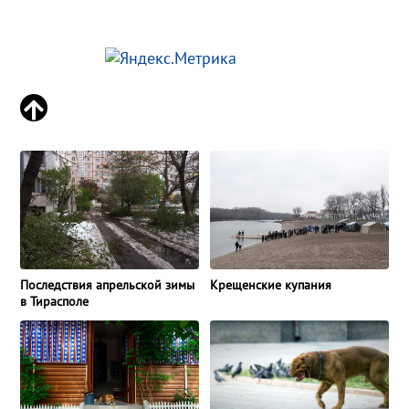
Последствия апрельской зимы
Крещенские купания
в Тирасполе