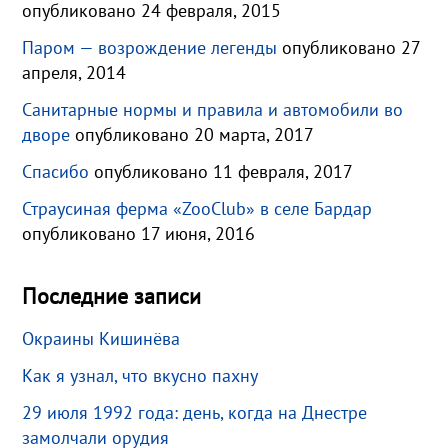
опубликовано 24 февраля, 2015
Паром — возрождение легенды
опубликовано 27
апреля, 2014
Санитарные нормы и правила и автомобили во
дворе
опубликовано 20 марта, 2017
Спасибо
опубликовано 11 февраля, 2017
Страусиная ферма «ZooClub» в селе Бардар
опубликовано 17 июня, 2016
Последние записи
Окраины Кишинёва
Как я узнал, что вкусно пахну
29 июля 1992 года: день, когда на Днестре
замолчали орудия