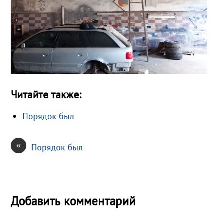
Читайте также:
Порядок был
«
Порядок был
Добавить комментарий