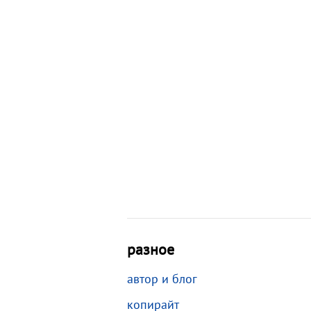
разное
автор и блог
копирайт