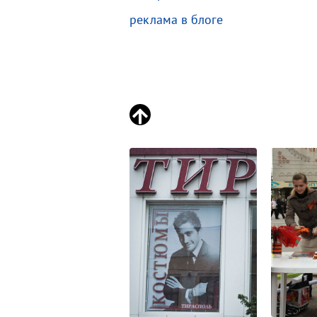
реклама в блоге