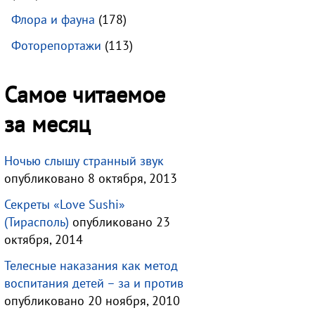
Флора и фауна
(178)
Фоторепортажи
(113)
Самое читаемое
за месяц
Ночью слышу странный звук
опубликовано 8 октября, 2013
Секреты «Love Sushi»
(Тирасполь)
опубликовано 23
октября, 2014
Телесные наказания как метод
воспитания детей – за и против
опубликовано 20 ноября, 2010