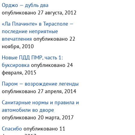
Орджо — дубль два
опубликовано 27 августа, 2012
«Ла Плачинте» в Тирасполе —
последние неприятные
впечатления
опубликовано 22
ноября, 2010
Новые ПДД ПМР, часть 1:
буксировка
опубликовано 24
февраля, 2015
Паром — возрождение легенды
опубликовано 27 апреля, 2014
Санитарные нормы и правила и
автомобили во дворе
опубликовано 20 марта, 2017
Спасибо
опубликовано 11