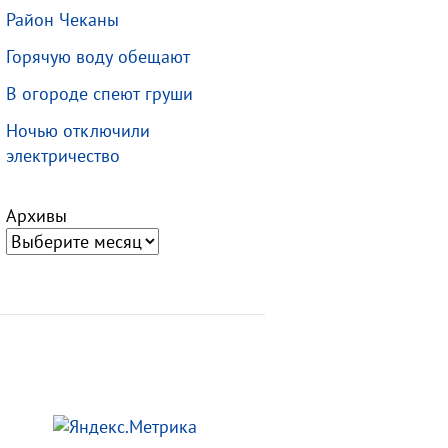
Район Чеканы
Горячую воду обещают
В огороде спеют груши
Ночью отключили
электричество
Архивы