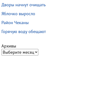
Дворы начнут очищать
Яблочко выросло
Район Чеканы
Горячую воду обещают
Архивы