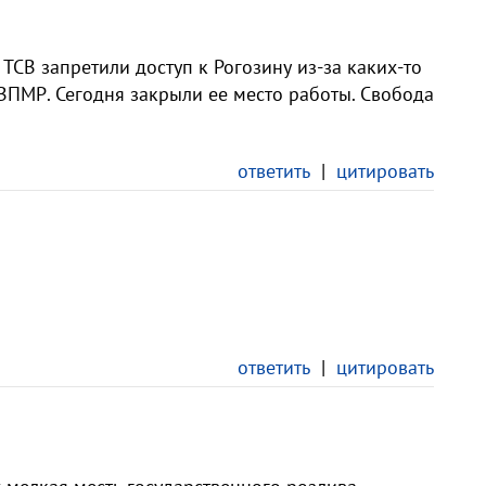
ТСВ запретили доступ к Рогозину из-за каких-то
ВПМР. Сегодня закрыли ее место работы. Свобода
ответить
|
цитировать
ответить
|
цитировать