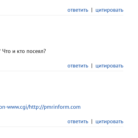
ответить
|
цитировать
 Что и кто посеял?
ответить
|
цитировать
non-www.cgi/http://pmrinform.com
ответить
|
цитировать