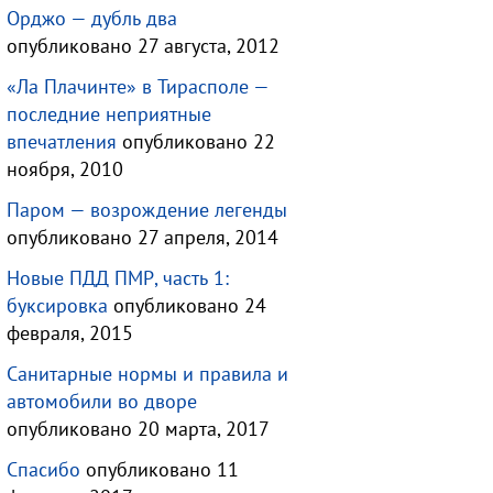
Орджо — дубль два
опубликовано 27 августа, 2012
«Ла Плачинте» в Тирасполе —
последние неприятные
впечатления
опубликовано 22
ноября, 2010
Паром — возрождение легенды
опубликовано 27 апреля, 2014
Новые ПДД ПМР, часть 1:
буксировка
опубликовано 24
февраля, 2015
Санитарные нормы и правила и
автомобили во дворе
опубликовано 20 марта, 2017
Спасибо
опубликовано 11