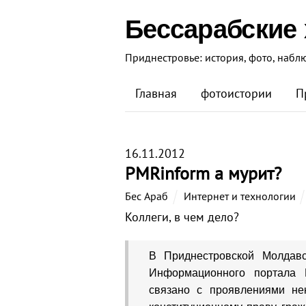
Бессарабские
Приднестровье: история, фото, набл
Главная
фотоистории
П
16.11.2012
PMRinform а мурит?
Бес Араб
Интернет и технологии
Коллеги, в чем дело?
В Приднестровской Молдавс
Информационного портала 
связано с проявлениями не