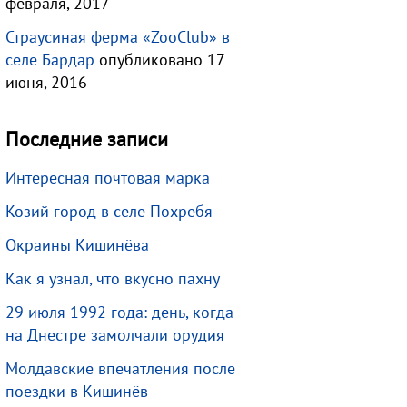
февраля, 2017
Страусиная ферма «ZooClub» в
селе Бардар
опубликовано 17
июня, 2016
Последние записи
Интересная почтовая марка
Козий город в селе Похребя
Окраины Кишинёва
Как я узнал, что вкусно пахну
29 июля 1992 года: день, когда
на Днестре замолчали орудия
Молдавские впечатления после
поездки в Кишинёв