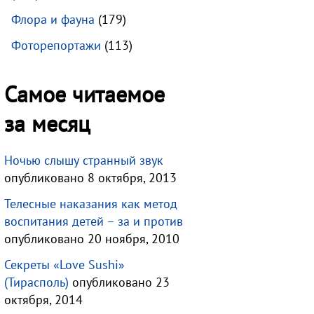
Флора и фауна
(179)
Фоторепортажи
(113)
Самое читаемое
за месяц
Ночью слышу странный звук
опубликовано 8 октября, 2013
Телесные наказания как метод
воспитания детей – за и против
опубликовано 20 ноября, 2010
Секреты «Love Sushi»
(Тирасполь)
опубликовано 23
октября, 2014