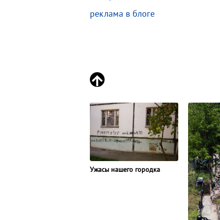
реклама в блоге
Ужасы нашего городка