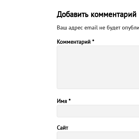
Добавить комментарий
Ваш адрес email не будет опубл
Комментарий
*
Имя
*
Сайт