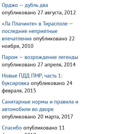
Орджо — дубль два
опубликовано 27 августа, 2012
«Ла Плачинте» в Тирасполе —
последние неприятные
впечатления
опубликовано 22
ноября, 2010
Паром — возрождение легенды
опубликовано 27 апреля, 2014
Новые ПДД ПМР, часть 1:
буксировка
опубликовано 24
февраля, 2015
Санитарные нормы и правила и
автомобили во дворе
опубликовано 20 марта, 2017
Спасибо
опубликовано 11