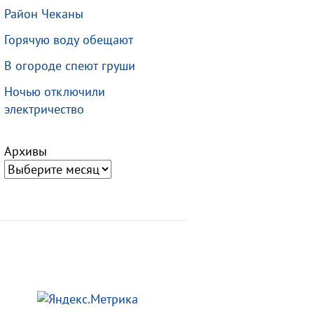
Район Чеканы
Горячую воду обещают
В огороде спеют груши
Ночью отключили
электричество
Архивы