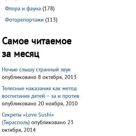
Флора и фауна
(178)
Фоторепортажи
(113)
Самое читаемое
за месяц
Ночью слышу странный звук
опубликовано 8 октября, 2013
Телесные наказания как метод
воспитания детей – за и против
опубликовано 20 ноября, 2010
Секреты «Love Sushi»
(Тирасполь)
опубликовано 23
октября, 2014