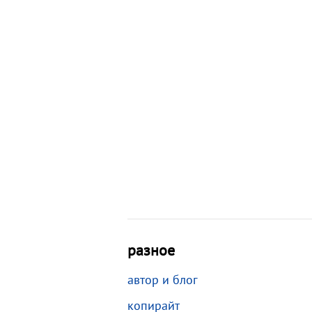
разное
автор и блог
копирайт