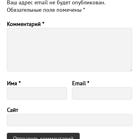
Ваш адрес email не будет опубликован.
Обязательные поля помечены
*
Комментарий
*
Имя
*
Email
*
Сайт