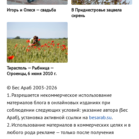
Игорь и Олеся — свадьба
В Приднестровье зацвела
сирень
Тирасполь — Рыбница —
Строенцы, 6 июня 2010 г.
© Бес Араб 2003-2026
1. Разрешается некоммерческое использование
материалов блога в онлайновых изданиях при
соблюдении следующих условий: указание автора (Бес
Араб), установка активной ссылки на
besarab.su
.
2. Использование материалов в коммерческих целях и в
любого рода рекламе — только после получения