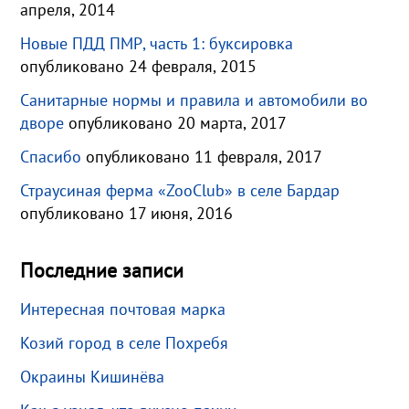
апреля, 2014
Новые ПДД ПМР, часть 1: буксировка
опубликовано 24 февраля, 2015
Санитарные нормы и правила и автомобили во
дворе
опубликовано 20 марта, 2017
Спасибо
опубликовано 11 февраля, 2017
Страусиная ферма «ZooClub» в селе Бардар
опубликовано 17 июня, 2016
Последние записи
Интересная почтовая марка
Козий город в селе Похребя
Окраины Кишинёва