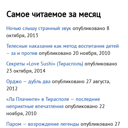
Самое читаемое за месяц
Ночью слышу странный звук
опубликовано 8
октября, 2013
Телесные наказания как метод воспитания детей
– за и против
опубликовано 20 ноября, 2010
Секреты «Love Sushi» (Тирасполь)
опубликовано
23 октября, 2014
Орджо — дубль два
опубликовано 27 августа,
2012
«Ла Плачинте» в Тирасполе — последние
неприятные впечатления
опубликовано 22
ноября, 2010
Паром — возрождение легенды
опубликовано 27