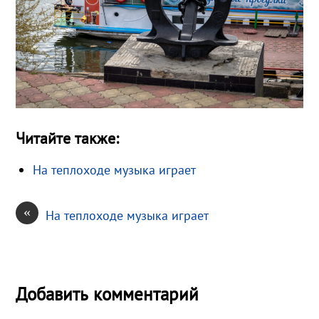
Читайте также:
На теплоходе музыка играет
«
На теплоходе музыка играет
Добавить комментарий