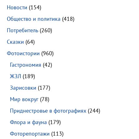
Новости
(154)
Общество и политика
(418)
Потребитель
(260)
Сказки
(64)
Фотоистории
(960)
Гастрономия
(42)
ЖЗЛ
(189)
Зарисовки
(177)
Мир вокруг
(78)
Приднестровье в фотографиях
(244)
Флора и фауна
(179)
Фоторепортажи
(113)