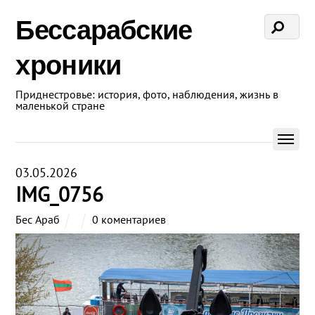
Бессарабские
хроники
Приднестровье: история, фото, наблюдения, жизнь в
маленькой стране
03.05.2026
IMG_0756
Бес Араб
0 коментариев