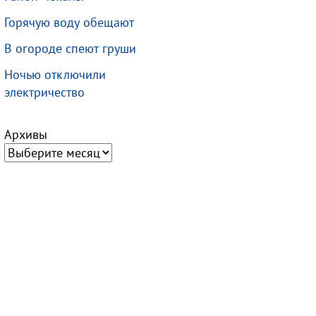
Горячую воду обещают
В огороде спеют груши
Ночью отключили
электричество
Архивы