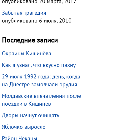
опубликовано 20 марта, 2017
Забытая трагедия
опубликовано 6 июля, 2010
Последние записи
Окраины Кишинёва
Как я узнал, что вкусно пахну
29 июля 1992 года: день, когда
на Днестре замолчали орудия
Молдавские впечатления после
поездки в Кишинёв
Дворы начнут очищать
Яблочко выросло
Район Чеканы