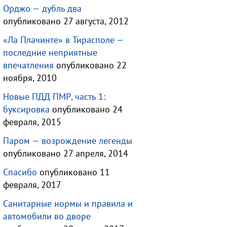
Орджо — дубль два
опубликовано 27 августа, 2012
«Ла Плачинте» в Тирасполе —
последние неприятные
впечатления
опубликовано 22
ноября, 2010
Новые ПДД ПМР, часть 1:
буксировка
опубликовано 24
февраля, 2015
Паром — возрождение легенды
опубликовано 27 апреля, 2014
Спасибо
опубликовано 11
февраля, 2017
Санитарные нормы и правила и
автомобили во дворе