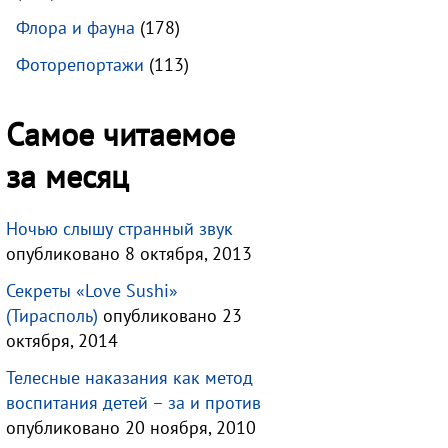
Флора и фауна
(178)
Фоторепортажи
(113)
Самое читаемое
за месяц
Ночью слышу странный звук
опубликовано 8 октября, 2013
Секреты «Love Sushi»
(Тирасполь)
опубликовано 23
октября, 2014
Телесные наказания как метод
воспитания детей – за и против
опубликовано 20 ноября, 2010