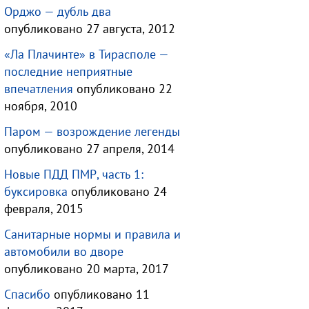
Орджо — дубль два
опубликовано 27 августа, 2012
«Ла Плачинте» в Тирасполе —
последние неприятные
впечатления
опубликовано 22
ноября, 2010
Паром — возрождение легенды
опубликовано 27 апреля, 2014
Новые ПДД ПМР, часть 1:
буксировка
опубликовано 24
февраля, 2015
Санитарные нормы и правила и
автомобили во дворе
опубликовано 20 марта, 2017
Спасибо
опубликовано 11