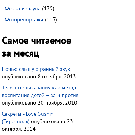
Флора и фауна
(179)
Фоторепортажи
(113)
Самое читаемое
за месяц
Ночью слышу странный звук
опубликовано 8 октября, 2013
Телесные наказания как метод
воспитания детей – за и против
опубликовано 20 ноября, 2010
Секреты «Love Sushi»
(Тирасполь)
опубликовано 23
октября, 2014