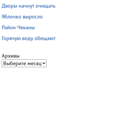
Дворы начнут очищать
Яблочко выросло
Район Чеканы
Горячую воду обещают
Архивы