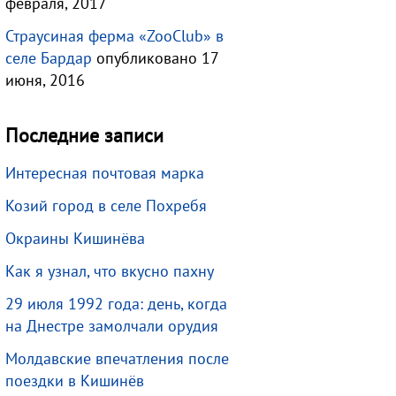
февраля, 2017
Страусиная ферма «ZooClub» в
селе Бардар
опубликовано 17
июня, 2016
Последние записи
Интересная почтовая марка
Козий город в селе Похребя
Окраины Кишинёва
Как я узнал, что вкусно пахну
29 июля 1992 года: день, когда
на Днестре замолчали орудия
Молдавские впечатления после
поездки в Кишинёв