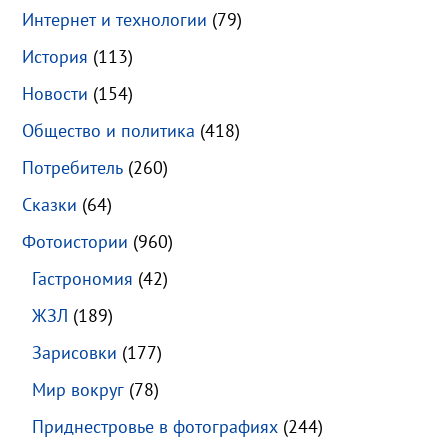
Интернет и технологии
(79)
История
(113)
Новости
(154)
Общество и политика
(418)
Потребитель
(260)
Сказки
(64)
Фотоистории
(960)
Гастрономия
(42)
ЖЗЛ
(189)
Зарисовки
(177)
Мир вокруг
(78)
Приднестровье в фотографиях
(244)