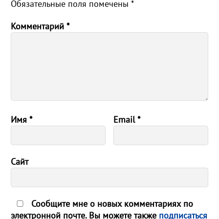
Обязательные поля помечены
*
Комментарий
*
Имя
*
Email
*
Сайт
Сообщите мне о новых комментариях по
электронной почте. Вы можете также
подписаться