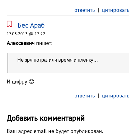
ответить
|
цитировать
Бес Араб
17.05.2013 @ 17:22
Алексеевич
пишет:
Не зря потратили время и пленку…
И цифру 🙂
ответить
|
цитировать
Добавить комментарий
Ваш адрес email не будет опубликован.