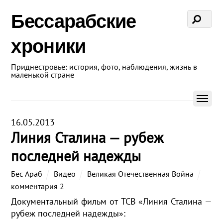
Бессарабские
хроники
Приднестровье: история, фото, наблюдения, жизнь в
маленькой стране
16.05.2013
Линия Сталина — рубеж
последней надежды
Бес Араб
Видео
Великая Отечественная Война
комментария 2
Документальный фильм от ТСВ «Линия Сталина —
рубеж последней надежды»: