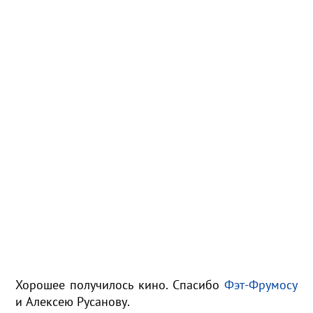
Хорошее получилось кино. Спасибо
Фэт-Фрумосу
и Алексею Русанову.