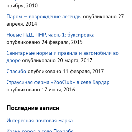
ноября, 2010
Паром — возрождение легенды
опубликовано 27
апреля, 2014
Новые ПДД ПМР, часть 1: буксировка
опубликовано 24 февраля, 2015
Санитарные нормы и правила и автомобили во
дворе
опубликовано 20 марта, 2017
Спасибо
опубликовано 11 февраля, 2017
Страусиная ферма «ZooClub» в селе Бардар
опубликовано 17 июня, 2016
Последние записи
Интересная почтовая марка
Козий город в селе Похребя