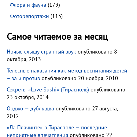
Флора и фауна
(179)
Фоторепортажи
(113)
Самое читаемое за месяц
Ночью слышу странный звук
опубликовано 8
октября, 2013
Телесные наказания как метод воспитания детей
– за и против
опубликовано 20 ноября, 2010
Секреты «Love Sushi» (Тирасполь)
опубликовано
23 октября, 2014
Орджо — дубль два
опубликовано 27 августа,
2012
«Ла Плачинте» в Тирасполе — последние
неприятные впечатления
опубликовано 22