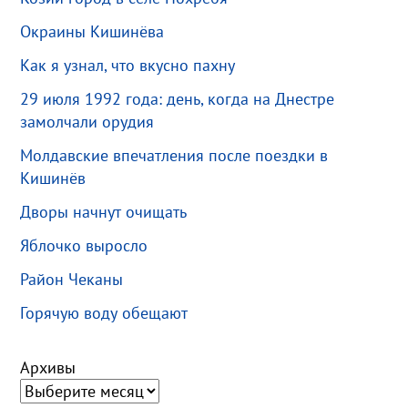
Окраины Кишинёва
Как я узнал, что вкусно пахну
29 июля 1992 года: день, когда на Днестре
замолчали орудия
Молдавские впечатления после поездки в
Кишинёв
Дворы начнут очищать
Яблочко выросло
Район Чеканы
Горячую воду обещают
Архивы