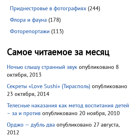
Приднестровье в фотографиях
(244)
Флора и фауна
(178)
Фоторепортажи
(113)
Самое читаемое за месяц
Ночью слышу странный звук
опубликовано 8
октября, 2013
Секреты «Love Sushi» (Тирасполь)
опубликовано
23 октября, 2014
Телесные наказания как метод воспитания детей
– за и против
опубликовано 20 ноября, 2010
Орджо — дубль два
опубликовано 27 августа,
2012