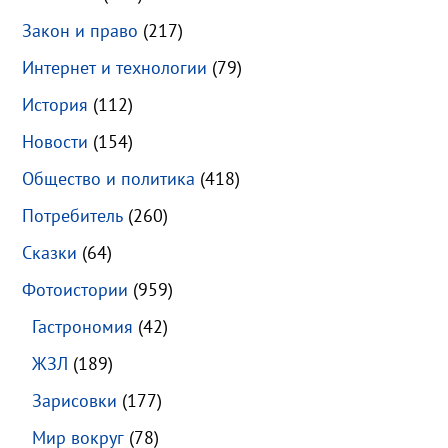
Закон и право
(217)
Интернет и технологии
(79)
История
(112)
Новости
(154)
Общество и политика
(418)
Потребитель
(260)
Сказки
(64)
Фотоистории
(959)
Гастрономия
(42)
ЖЗЛ
(189)
Зарисовки
(177)
Мир вокруг
(78)