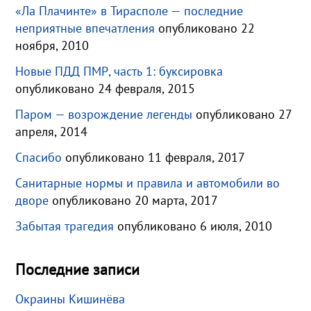
«Ла Плачинте» в Тирасполе — последние
неприятные впечатления
опубликовано 22
ноября, 2010
Новые ПДД ПМР, часть 1: буксировка
опубликовано 24 февраля, 2015
Паром — возрождение легенды
опубликовано 27
апреля, 2014
Спасибо
опубликовано 11 февраля, 2017
Санитарные нормы и правила и автомобили во
дворе
опубликовано 20 марта, 2017
Забытая трагедия
опубликовано 6 июля, 2010
Последние записи
Окраины Кишинёва