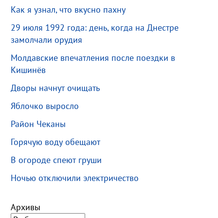
Как я узнал, что вкусно пахну
29 июля 1992 года: день, когда на Днестре
замолчали орудия
Молдавские впечатления после поездки в
Кишинёв
Дворы начнут очищать
Яблочко выросло
Район Чеканы
Горячую воду обещают
В огороде спеют груши
Ночью отключили электричество
Архивы