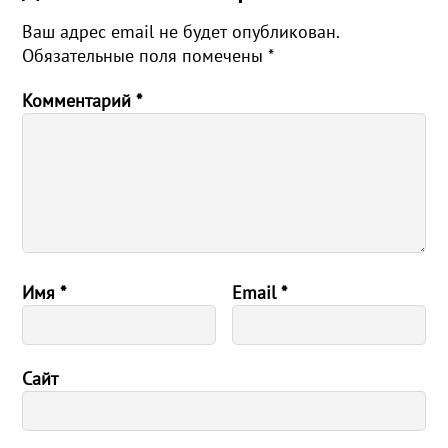
Ваш адрес email не будет опубликован.
Обязательные поля помечены
*
Комментарий
*
Имя
*
Email
*
Сайт