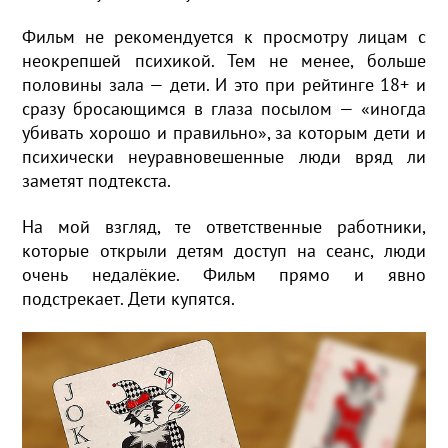
Фильм не рекомендуется к просмотру лицам с
неокрепшей психикой. Тем не менее, больше
половины зала — дети. И это при рейтинге 18+ и
сразу бросающимся в глаза посылом — «иногда
убивать хорошо и правильно», за которым дети и
психически неуравновешенные люди вряд ли
заметят подтекста.
На мой взгляд, те ответственные работники,
которые открыли детям доступ на сеанс, люди
очень недалёкие. Фильм прямо и явно
подстрекает. Дети купятся.