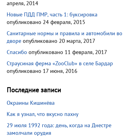
апреля, 2014
Новые ПДД ПМР, часть 1: буксировка
опубликовано 24 февраля, 2015
Санитарные нормы и правила и автомобили во
дворе
опубликовано 20 марта, 2017
Спасибо
опубликовано 11 февраля, 2017
Страусиная ферма «ZooClub» в селе Бардар
опубликовано 17 июня, 2016
Последние записи
Окраины Кишинёва
Как я узнал, что вкусно пахну
29 июля 1992 года: день, когда на Днестре
замолчали орудия