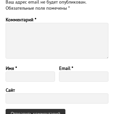
Ваш адрес email не будет опубликован.
Обязательные поля помечены
*
Комментарий
*
Имя
*
Email
*
Сайт