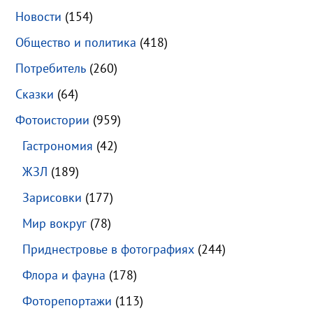
Новости
(154)
Общество и политика
(418)
Потребитель
(260)
Сказки
(64)
Фотоистории
(959)
Гастрономия
(42)
ЖЗЛ
(189)
Зарисовки
(177)
Мир вокруг
(78)
Приднестровье в фотографиях
(244)
Флора и фауна
(178)
Фоторепортажи
(113)