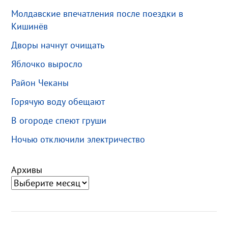
Молдавские впечатления после поездки в
Кишинёв
Дворы начнут очищать
Яблочко выросло
Район Чеканы
Горячую воду обещают
В огороде спеют груши
Ночью отключили электричество
Архивы