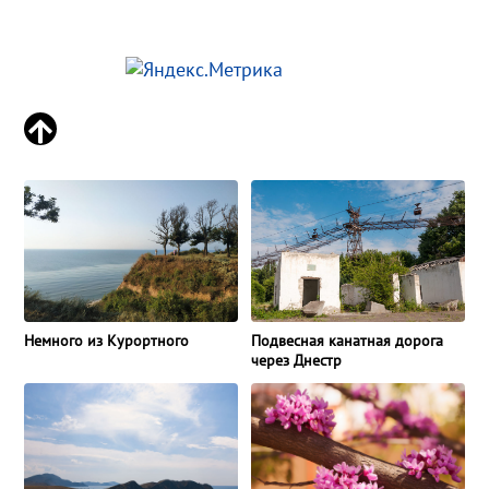
Немного из Курортного
Подвесная канатная дорога
через Днестр