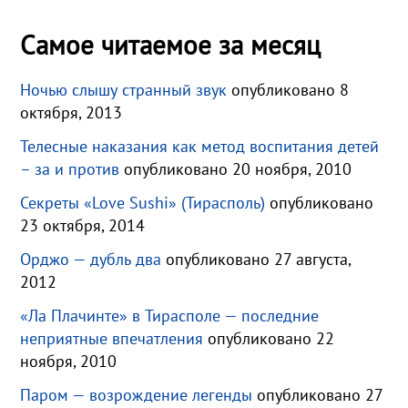
Самое читаемое за месяц
Ночью слышу странный звук
опубликовано 8
октября, 2013
Телесные наказания как метод воспитания детей
– за и против
опубликовано 20 ноября, 2010
Секреты «Love Sushi» (Тирасполь)
опубликовано
23 октября, 2014
Орджо — дубль два
опубликовано 27 августа,
2012
«Ла Плачинте» в Тирасполе — последние
неприятные впечатления
опубликовано 22
ноября, 2010
Паром — возрождение легенды
опубликовано 27