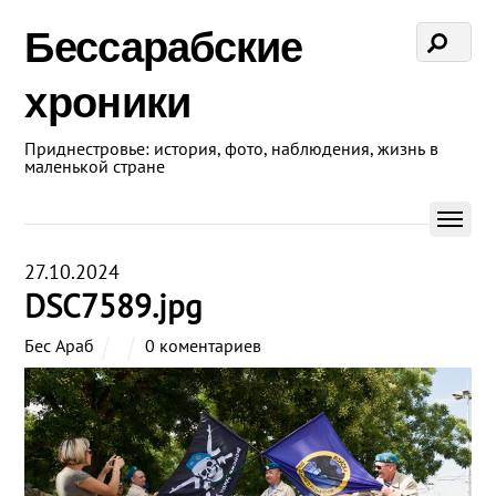
Бессарабские
хроники
Приднестровье: история, фото, наблюдения, жизнь в
маленькой стране
27.10.2024
DSC7589.jpg
Бес Араб
0 коментариев