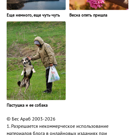
Еще немного, еще чуть-чуть
Весна опять пришла
Пастушка и ее собака
© Бес Араб 2003-2026
1. Разрешается некоммерческое использование
материалов блога в онлайновых изданиях при