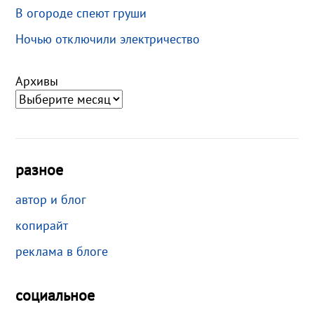
В огороде спеют груши
Ночью отключили электричество
Архивы
разное
автор и блог
копирайт
реклама в блоге
социальное