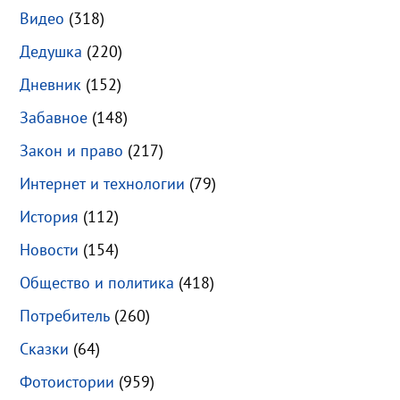
Видео
(318)
Дедушка
(220)
Дневник
(152)
Забавное
(148)
Закон и право
(217)
Интернет и технологии
(79)
История
(112)
Новости
(154)
Общество и политика
(418)
Потребитель
(260)
Сказки
(64)
Фотоистории
(959)