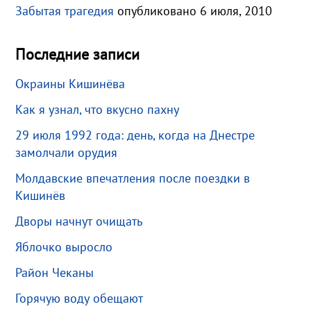
Забытая трагедия
опубликовано 6 июля, 2010
Последние записи
Окраины Кишинёва
Как я узнал, что вкусно пахну
29 июля 1992 года: день, когда на Днестре
замолчали орудия
Молдавские впечатления после поездки в
Кишинёв
Дворы начнут очищать
Яблочко выросло
Район Чеканы
Горячую воду обещают