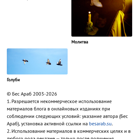
Молитва
Голуби
© Бес Араб 2003-2026
1. Разрешается некоммерческое использование
материалов блога в онлайновых изданиях при
соблюдении следующих условий: указание автора (Бес
Араб), установка активной ссылки на
besarab.su
.
2. Использование материалов в коммерческих целях и в
любого рода рекламе — только после получения