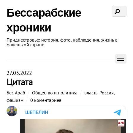
Бессарабские
хроники
Приднестровье: история, фото, наблюдения, жизнь в
маленькой стране
27.03.2022
Цитата
Бес Араб
Общество и политика
власть
,
Россия
,
фашизм
0 коментариев