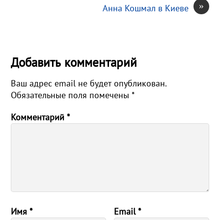
»
Анна Кошмал в Киеве
Добавить комментарий
Ваш адрес email не будет опубликован.
Обязательные поля помечены
*
Комментарий
*
Имя
*
Email
*