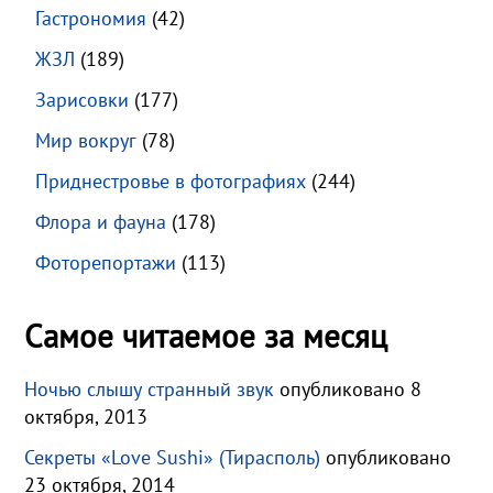
Гастрономия
(42)
ЖЗЛ
(189)
Зарисовки
(177)
Мир вокруг
(78)
Приднестровье в фотографиях
(244)
Флора и фауна
(178)
Фоторепортажи
(113)
Самое читаемое за месяц
Ночью слышу странный звук
опубликовано 8
октября, 2013
Секреты «Love Sushi» (Тирасполь)
опубликовано
23 октября, 2014