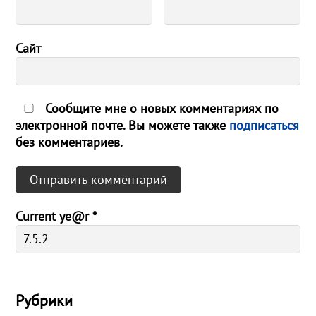
Сайт
Сообщите мне о новых комментариях по
электронной почте. Вы можете также
подписаться
без комментариев.
Current ye@r
*
Рубрики