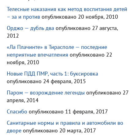
Телесные наказания как метод воспитания детей
– за и против
опубликовано 20 ноября, 2010
Орджо — дубль два
опубликовано 27 августа,
2012
«Ла Плачинте» в Тирасполе — последние
неприятные впечатления
опубликовано 22
ноября, 2010
Новые ПДД ПМР, часть 1: буксировка
опубликовано 24 февраля, 2015
Паром — возрождение легенды
опубликовано 27
апреля, 2014
Спасибо
опубликовано 11 февраля, 2017
Санитарные нормы и правила и автомобили во
дворе
опубликовано 20 марта, 2017