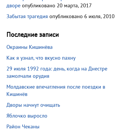
дворе
опубликовано 20 марта, 2017
Забытая трагедия
опубликовано 6 июля, 2010
Последние записи
Окраины Кишинёва
Как я узнал, что вкусно пахну
29 июля 1992 года: день, когда на Днестре
замолчали орудия
Молдавские впечатления после поездки в
Кишинёв
Дворы начнут очищать
Яблочко выросло
Район Чеканы