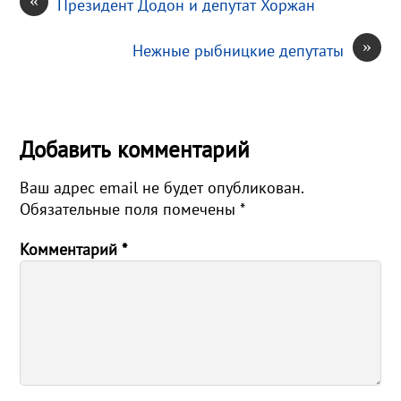
Президент Додон и депутат Хоржан
»
Нежные рыбницкие депутаты
Добавить комментарий
Ваш адрес email не будет опубликован.
Обязательные поля помечены
*
Комментарий
*