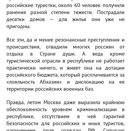
российские туристки, около 60 человек получили
ранения разной степени тяжести. Пострадали
десятки домов — для жилья они уже не
пригодны.
Все эти, да и менее резонансные преступления и
происшествия, отвадили многих россиян от
отдыха в Стране души. А ведь кроме
туристической отрасли в республике не работает
практически ничего, и живет она на дотации
российского бюджета, который расплачивается за
«лояльность Абхазии» и дислокацию на ее
территории российских военных баз.
Правда, летом Москва даже выразила крайнюю
обеспокоенность уровнем криминализации в
республике, отсутствием в ней гарантий
безопасности для российских и иных туристов,
нарушением прав граждан РФ. Ситуация