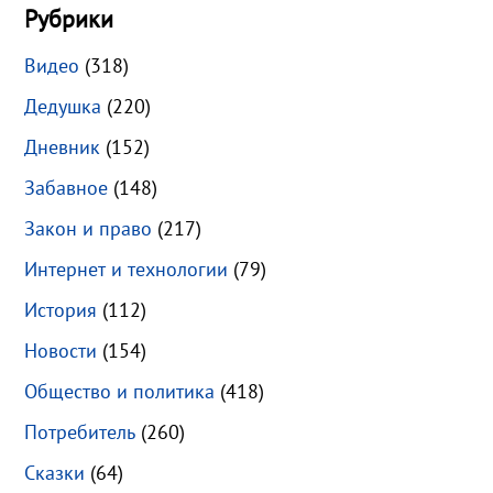
Рубрики
Видео
(318)
Дедушка
(220)
Дневник
(152)
Забавное
(148)
Закон и право
(217)
Интернет и технологии
(79)
История
(112)
Новости
(154)
Общество и политика
(418)
Потребитель
(260)
Сказки
(64)