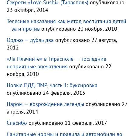
Секреты «Love Sushi» (Тирасполь)
опубликовано
23 октября, 2014
Телесные наказания как метод воспитания детей
– за и против
опубликовано 20 ноября, 2010
Орджо — дубль два
опубликовано 27 августа,
2012
«Ла Плачинте» в Тирасполе — последние
неприятные впечатления
опубликовано 22
ноября, 2010
Новые ПДД ПМР, часть 1: буксировка
опубликовано 24 февраля, 2015
Паром — возрождение легенды
опубликовано 27
апреля, 2014
Спасибо
опубликовано 11 февраля, 2017
Санитарные нормы и правила и автомобили во