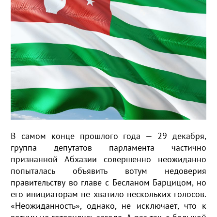
В самом конце прошлого года — 29 декабря,
группа депутатов парламента частично
признанной Абхазии совершенно неожиданно
попыталась объявить вотум недоверия
правительству во главе с Бесланом Барцицом, но
его инициаторам не хватило нескольких голосов.
«Неожиданность», однако, не исключает, что к