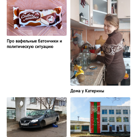
Про вафельные батончики и
политическую ситуацию
Дома у Катерины