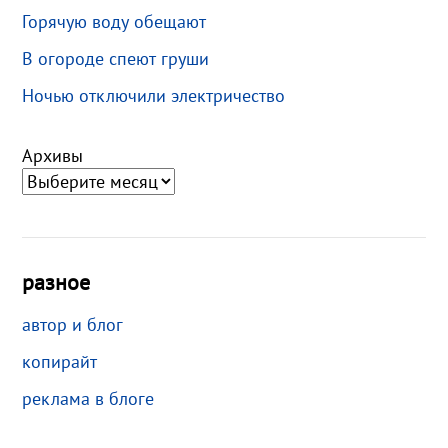
Горячую воду обещают
В огороде спеют груши
Ночью отключили электричество
Архивы
разное
автор и блог
копирайт
реклама в блоге