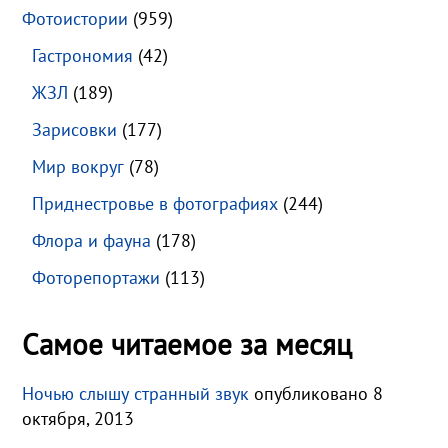
Фотоистории
(959)
Гастрономия
(42)
ЖЗЛ
(189)
Зарисовки
(177)
Мир вокруг
(78)
Приднестровье в фотографиях
(244)
Флора и фауна
(178)
Фоторепортажи
(113)
Самое читаемое за месяц
Ночью слышу странный звук
опубликовано 8
октября, 2013