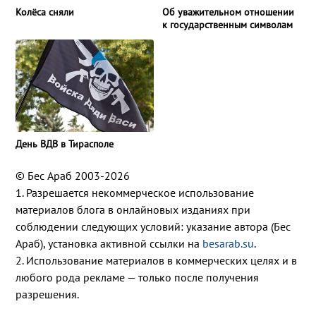
Колёса сняли
Об уважительном отношении
к государственным символам
День ВДВ в Тирасполе
© Бес Араб 2003-2026
1. Разрешается некоммерческое использование
материалов блога в онлайновых изданиях при
соблюдении следующих условий: указание автора (Бес
Араб), установка активной ссылки на
besarab.su
.
2. Использование материалов в коммерческих целях и в
любого рода рекламе — только после получения
разрешения.