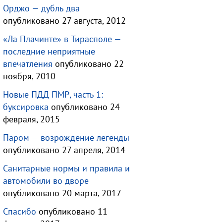
Орджо — дубль два
опубликовано 27 августа, 2012
«Ла Плачинте» в Тирасполе —
последние неприятные
впечатления
опубликовано 22
ноября, 2010
Новые ПДД ПМР, часть 1:
буксировка
опубликовано 24
февраля, 2015
Паром — возрождение легенды
опубликовано 27 апреля, 2014
Санитарные нормы и правила и
автомобили во дворе
опубликовано 20 марта, 2017
Спасибо
опубликовано 11