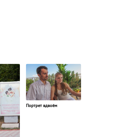
Портрет вдвоём