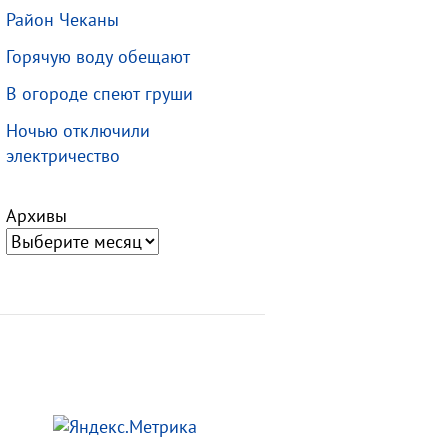
Район Чеканы
Горячую воду обещают
В огороде спеют груши
Ночью отключили
электричество
Архивы