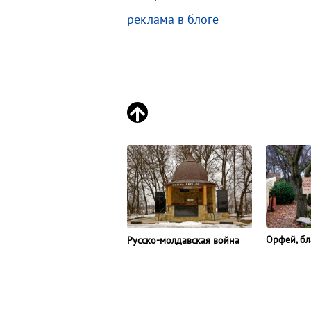
реклама в блоге
Орфей, б
Русско-молдавская война