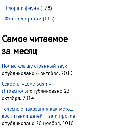
Флора и фауна
(178)
Фоторепортажи
(113)
Самое читаемое
за месяц
Ночью слышу странный звук
опубликовано 8 октября, 2013
Секреты «Love Sushi»
(Тирасполь)
опубликовано 23
октября, 2014
Телесные наказания как метод
воспитания детей – за и против
опубликовано 20 ноября, 2010