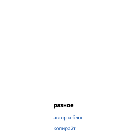
разное
автор и блог
копирайт