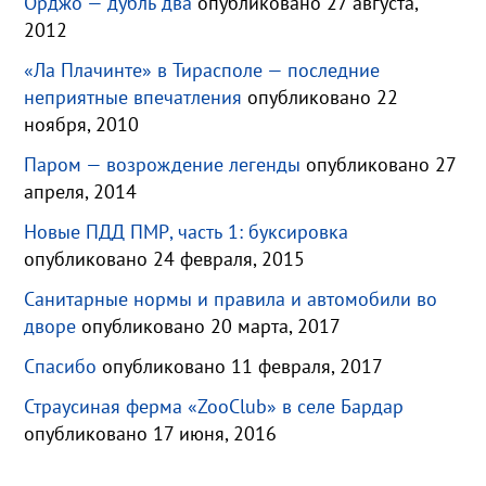
Орджо — дубль два
опубликовано 27 августа,
2012
«Ла Плачинте» в Тирасполе — последние
неприятные впечатления
опубликовано 22
ноября, 2010
Паром — возрождение легенды
опубликовано 27
апреля, 2014
Новые ПДД ПМР, часть 1: буксировка
опубликовано 24 февраля, 2015
Санитарные нормы и правила и автомобили во
дворе
опубликовано 20 марта, 2017
Спасибо
опубликовано 11 февраля, 2017
Страусиная ферма «ZooClub» в селе Бардар
опубликовано 17 июня, 2016