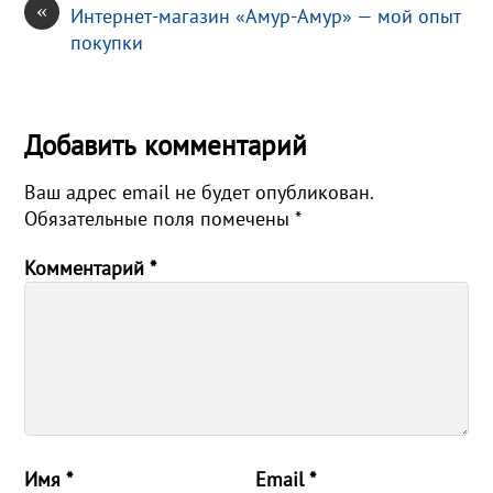
«
Интернет-магазин «Амур-Амур» — мой опыт
покупки
Добавить комментарий
Ваш адрес email не будет опубликован.
Обязательные поля помечены
*
Комментарий
*
Имя
*
Email
*