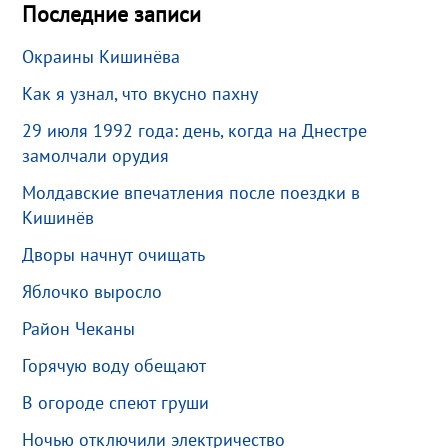
Последние записи
Окраины Кишинёва
Как я узнал, что вкусно пахну
29 июля 1992 года: день, когда на Днестре
замолчали орудия
Молдавские впечатления после поездки в
Кишинёв
Дворы начнут очищать
Яблочко выросло
Район Чеканы
Горячую воду обещают
В огороде спеют груши
Ночью отключили электричество