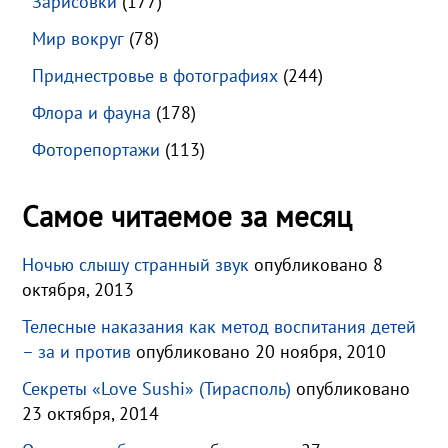
Зарисовки
(177)
Мир вокруг
(78)
Приднестровье в фотографиях
(244)
Флора и фауна
(178)
Фоторепортажи
(113)
Самое читаемое за месяц
Ночью слышу странный звук
опубликовано 8
октября, 2013
Телесные наказания как метод воспитания детей
– за и против
опубликовано 20 ноября, 2010
Секреты «Love Sushi» (Тирасполь)
опубликовано
23 октября, 2014