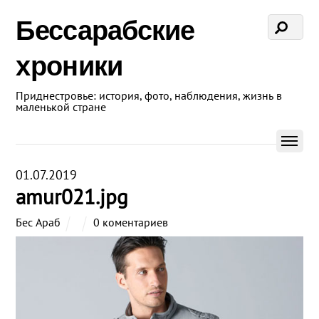
Бессарабские
хроники
Приднестровье: история, фото, наблюдения, жизнь в
маленькой стране
01.07.2019
amur021.jpg
Бес Араб
0 коментариев