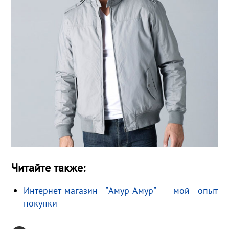
Читайте также:
Интернет-магазин "Амур-Амур" - мой опыт
покупки