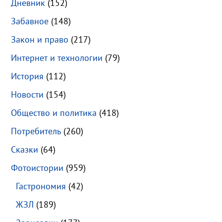
Дневник
(152)
Забавное
(148)
Закон и право
(217)
Интернет и технологии
(79)
История
(112)
Новости
(154)
Общество и политика
(418)
Потребитель
(260)
Сказки
(64)
Фотоистории
(959)
Гастрономия
(42)
ЖЗЛ
(189)