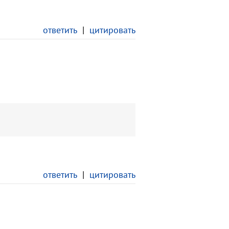
ответить
|
цитировать
ответить
|
цитировать