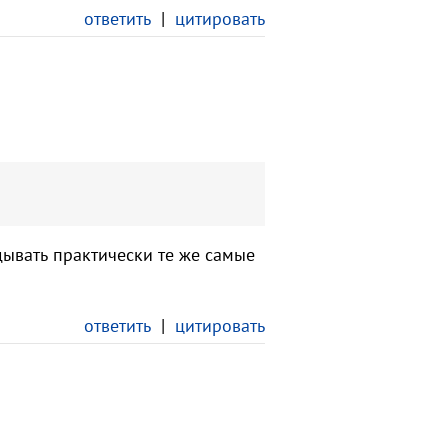
ответить
|
цитировать
ывать практически те же самые
ответить
|
цитировать