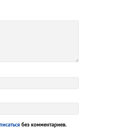
писаться
без комментариев.