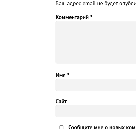
Ваш адрес email не будет опубл
Комментарий
*
Имя
*
Сайт
Сообщите мне о новых комм