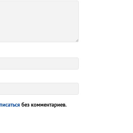
писаться
без комментариев.