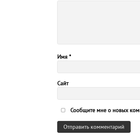
Имя
*
Сайт
Сообщите мне о новых комм