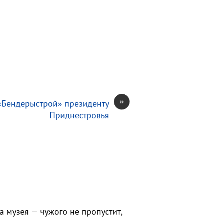
»
«Бендерыстрой» президенту
Приднестровья
 музея — чужого не пропустит,