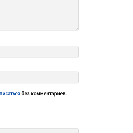
писаться
без комментариев.