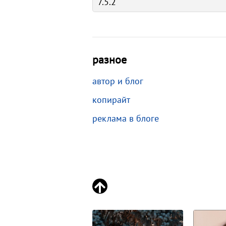
разное
автор и блог
копирайт
реклама в блоге