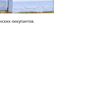
нских оккупантов.