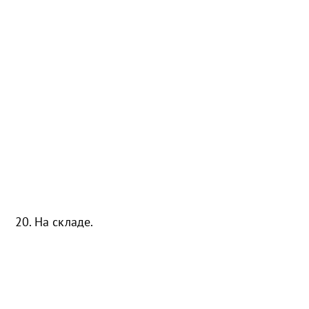
20. На складе.