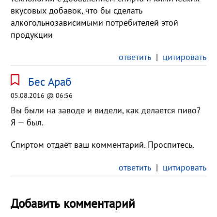
вкусовых добавок, что бы сделать
алкогольнозависимыми потребителей этой
продукции
ответить
|
цитировать
Бес Араб
05.08.2016 @ 06:56
Вы были на заводе и видели, как делается пиво?
Я — был.
Спиртом отдаёт ваш комментарий. Проспитесь.
ответить
|
цитировать
Добавить комментарий