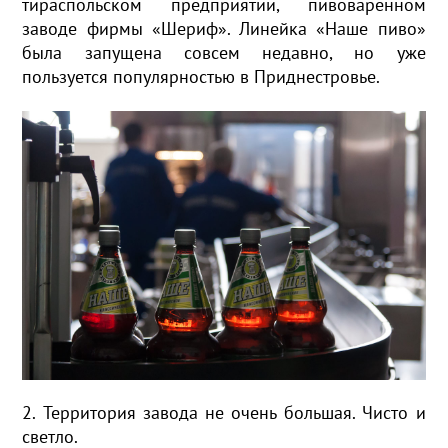
тираспольском предприятии, пивоваренном
заводе фирмы «Шериф». Линейка «Наше пиво»
была запущена совсем недавно, но уже
пользуется популярностью в Приднестровье.
2. Территория завода не очень большая. Чисто и
светло.