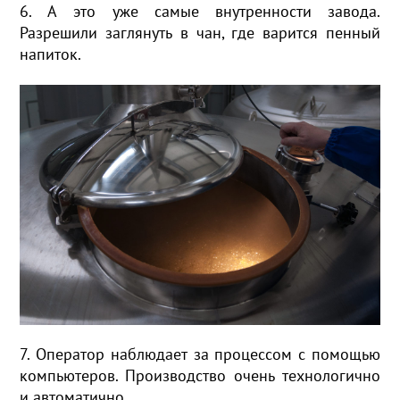
6. А это уже самые внутренности завода.
Разрешили заглянуть в чан, где варится пенный
напиток.
7. Оператор наблюдает за процессом с помощью
компьютеров. Производство очень технологично
и автоматично.