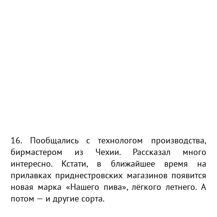
16. Пообщались с технологом производства,
бирмастером из Чехии. Рассказал много
интересно. Кстати, в ближайшее время на
прилавках приднестровских магазинов появится
новая марка «Нашего пива», лёгкого летнего. А
потом — и другие сорта.