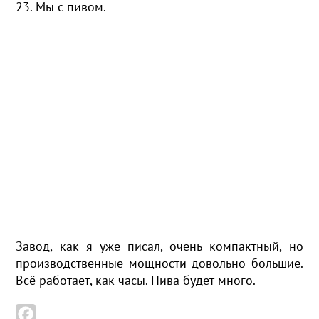
23. Мы с пивом.
Завод, как я уже писал, очень компактный, но
производственные мощности довольно большие.
Всё работает, как часы. Пива будет много.