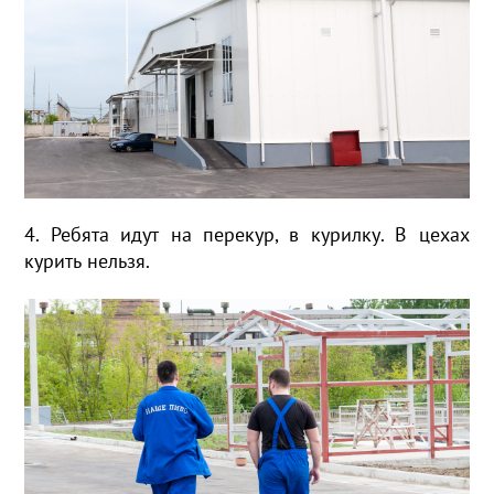
4. Ребята идут на перекур, в курилку. В цехах
курить нельзя.