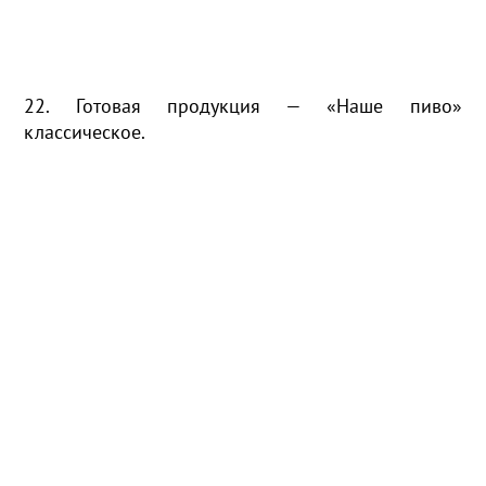
22. Готовая продукция — «Наше пиво»
классическое.