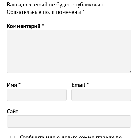
Ваш адрес email не будет опубликован.
Обязательные поля помечены
*
Комментарий
*
Имя
*
Email
*
Сайт
Сообщите мне о новых комментариях по