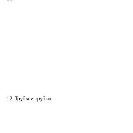
12. Трубы и трубки.