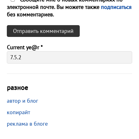
электронной почте. Вы можете также
подписаться
без комментариев.
Current ye@r
*
разное
автор и блог
копирайт
реклама в блоге