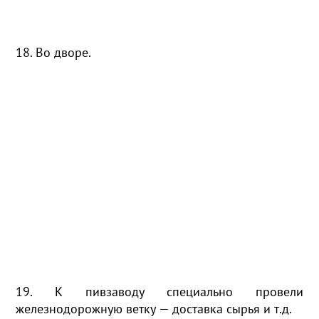
18. Во дворе.
19. К пивзаводу специально провели
железнодорожную ветку — доставка сырья и т.д.