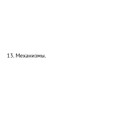
13. Механизмы.