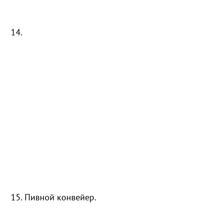
14.
15. Пивной конвейер.