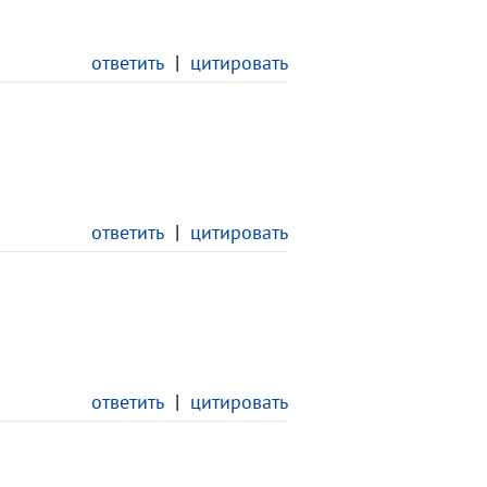
ответить
|
цитировать
ответить
|
цитировать
ответить
|
цитировать