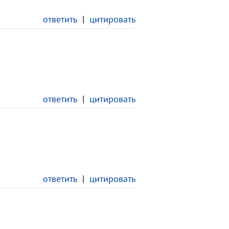
ответить
|
цитировать
ответить
|
цитировать
ответить
|
цитировать