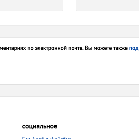
ентариях по электронной почте. Вы можете также
под
социальное