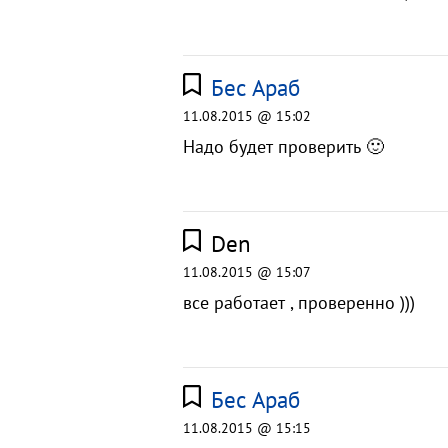
Бес Араб
11.08.2015 @ 15:02
Надо будет проверить 🙂
Den
11.08.2015 @ 15:07
все работает , проверенно )))
Бес Араб
11.08.2015 @ 15:15