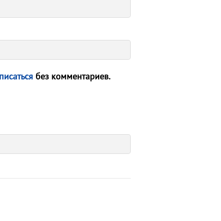
писаться
без комментариев.