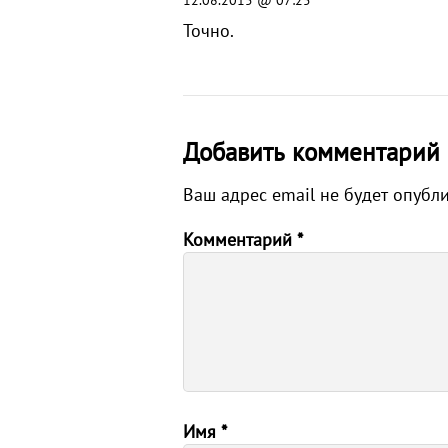
Точно.
Добавить комментарий
Ваш адрес email не будет опубл
Комментарий
*
Имя
*