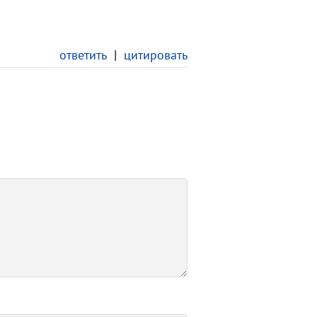
ответить
|
цитировать