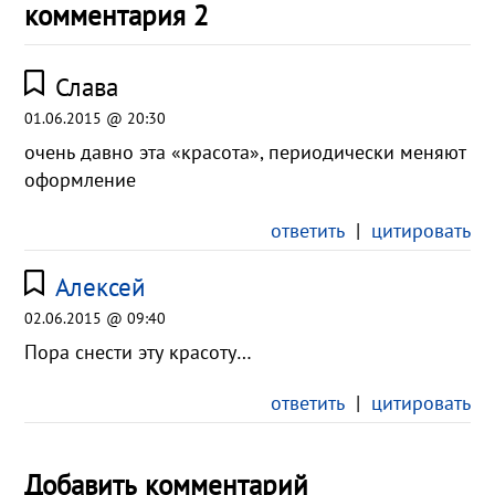
комментария 2
Слава
01.06.2015 @ 20:30
очень давно эта «красота», периодически меняют
оформление
ответить
|
цитировать
Алексей
02.06.2015 @ 09:40
Пора снести эту красоту…
ответить
|
цитировать
Добавить комментарий