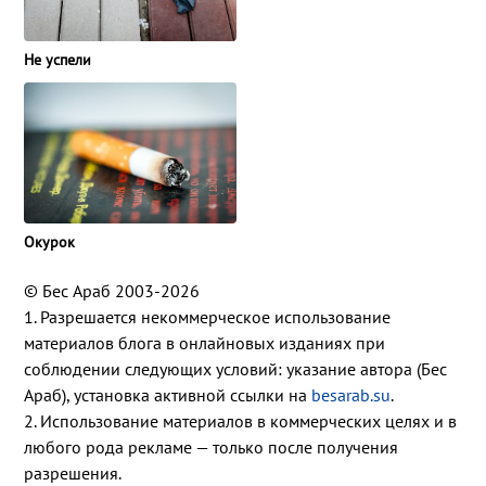
Не успели
Окурок
© Бес Араб 2003-2026
1. Разрешается некоммерческое использование
материалов блога в онлайновых изданиях при
соблюдении следующих условий: указание автора (Бес
Араб), установка активной ссылки на
besarab.su
.
2. Использование материалов в коммерческих целях и в
любого рода рекламе — только после получения
разрешения.