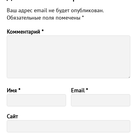
Ваш адрес email не будет опубликован.
Обязательные поля помечены
*
Комментарий
*
Имя
*
Email
*
Сайт