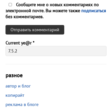
Сообщите мне о новых комментариях по
электронной почте. Вы можете также
подписаться
без комментариев.
Current ye@r
*
разное
автор и блог
копирайт
реклама в блоге