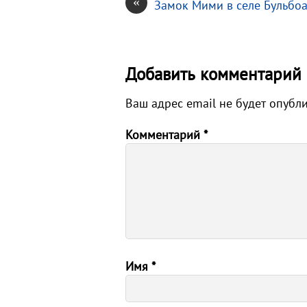
«
Замок Мими в селе Бульбо
Добавить комментарий
Ваш адрес email не будет опубл
Комментарий
*
Имя
*