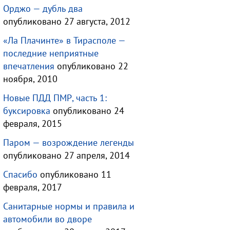
Орджо — дубль два
опубликовано 27 августа, 2012
«Ла Плачинте» в Тирасполе —
последние неприятные
впечатления
опубликовано 22
ноября, 2010
Новые ПДД ПМР, часть 1:
буксировка
опубликовано 24
февраля, 2015
Паром — возрождение легенды
опубликовано 27 апреля, 2014
Спасибо
опубликовано 11
февраля, 2017
Санитарные нормы и правила и
автомобили во дворе