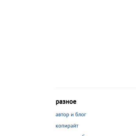
разное
автор и блог
копирайт