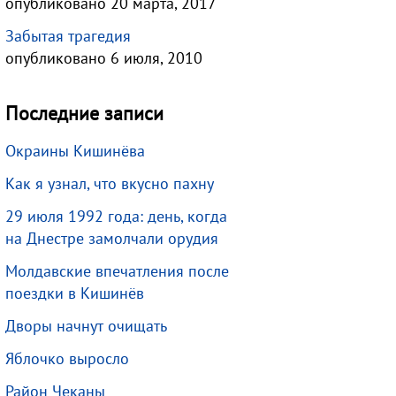
опубликовано 20 марта, 2017
Забытая трагедия
опубликовано 6 июля, 2010
Последние записи
Окраины Кишинёва
Как я узнал, что вкусно пахну
29 июля 1992 года: день, когда
на Днестре замолчали орудия
Молдавские впечатления после
поездки в Кишинёв
Дворы начнут очищать
Яблочко выросло
Район Чеканы