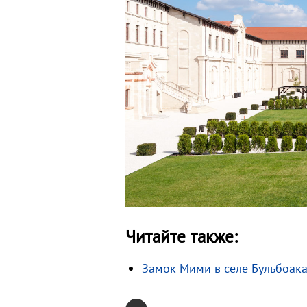
Читайте также:
Замок Мими в селе Бульбоак