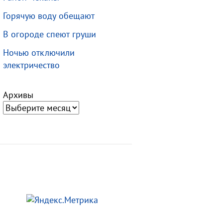
Горячую воду обещают
В огороде спеют груши
Ночью отключили
электричество
Архивы