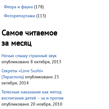
Флора и фауна
(178)
Фоторепортажи
(113)
Самое читаемое
за месяц
Ночью слышу странный звук
опубликовано 8 октября, 2013
Секреты «Love Sushi»
(Тирасполь)
опубликовано 23
октября, 2014
Телесные наказания как метод
воспитания детей – за и против
опубликовано 20 ноября, 2010