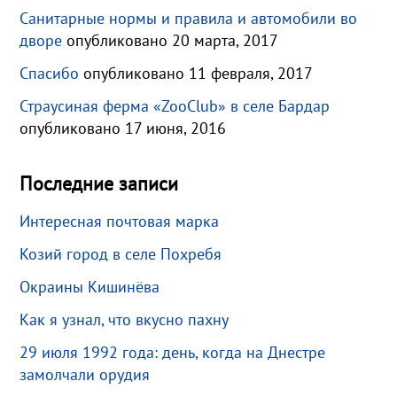
Санитарные нормы и правила и автомобили во
дворе
опубликовано 20 марта, 2017
Спасибо
опубликовано 11 февраля, 2017
Страусиная ферма «ZooClub» в селе Бардар
опубликовано 17 июня, 2016
Последние записи
Интересная почтовая марка
Козий город в селе Похребя
Окраины Кишинёва
Как я узнал, что вкусно пахну
29 июля 1992 года: день, когда на Днестре
замолчали орудия