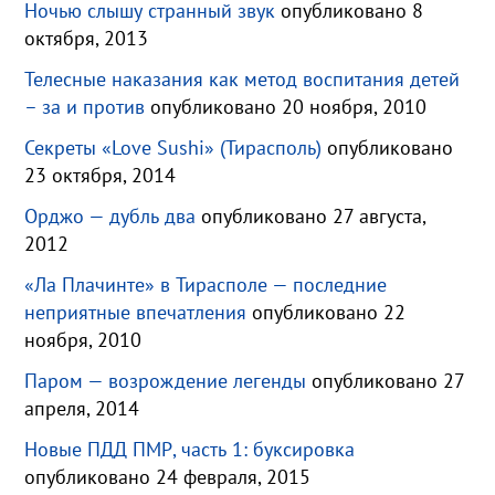
Ночью слышу странный звук
опубликовано 8
октября, 2013
Телесные наказания как метод воспитания детей
– за и против
опубликовано 20 ноября, 2010
Секреты «Love Sushi» (Тирасполь)
опубликовано
23 октября, 2014
Орджо — дубль два
опубликовано 27 августа,
2012
«Ла Плачинте» в Тирасполе — последние
неприятные впечатления
опубликовано 22
ноября, 2010
Паром — возрождение легенды
опубликовано 27
апреля, 2014
Новые ПДД ПМР, часть 1: буксировка
опубликовано 24 февраля, 2015