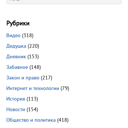
Рубрики
Видео
(318)
Дедушка
(220)
Дневник
(153)
Забавное
(148)
Закон и право
(217)
Интернет и технологии
(79)
История
(113)
Новости
(154)
Общество и политика
(418)