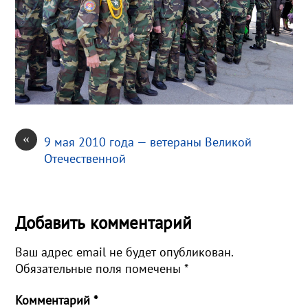
«
9 мая 2010 года — ветераны Великой
Отечественной
Добавить комментарий
Ваш адрес email не будет опубликован.
Обязательные поля помечены
*
Комментарий
*