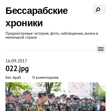
Бессарабские
хроники
Приднестровье: история, фото, наблюдения, жизнь в
маленькой стране
16.09.2017
022.jpg
Бес Араб
0 коментариев