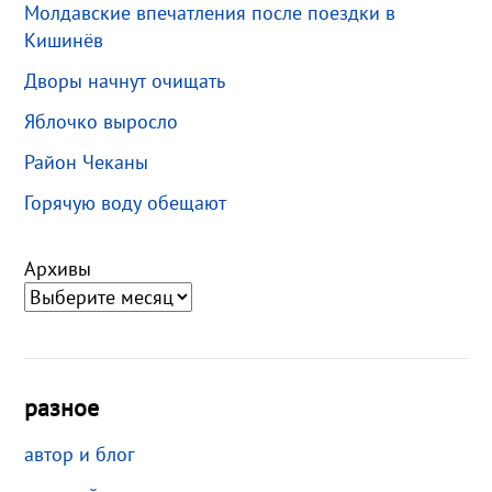
Молдавские впечатления после поездки в
Кишинёв
Дворы начнут очищать
Яблочко выросло
Район Чеканы
Горячую воду обещают
Архивы
разное
автор и блог