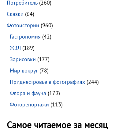
Потребитель
(260)
Сказки
(64)
Фотоистории
(960)
Гастрономия
(42)
ЖЗЛ
(189)
Зарисовки
(177)
Мир вокруг
(78)
Приднестровье в фотографиях
(244)
Флора и фауна
(179)
Фоторепортажи
(113)
Самое читаемое за месяц