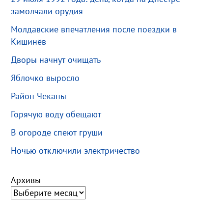
замолчали орудия
Молдавские впечатления после поездки в
Кишинёв
Дворы начнут очищать
Яблочко выросло
Район Чеканы
Горячую воду обещают
В огороде спеют груши
Ночью отключили электричество
Архивы