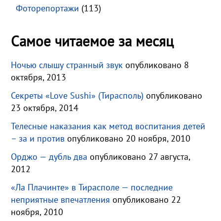
Фоторепортажи
(113)
Самое читаемое за месяц
Ночью слышу странный звук
опубликовано 8
октября, 2013
Секреты «Love Sushi» (Тирасполь)
опубликовано
23 октября, 2014
Телесные наказания как метод воспитания детей
– за и против
опубликовано 20 ноября, 2010
Орджо — дубль два
опубликовано 27 августа,
2012
«Ла Плачинте» в Тирасполе — последние
неприятные впечатления
опубликовано 22
ноября, 2010