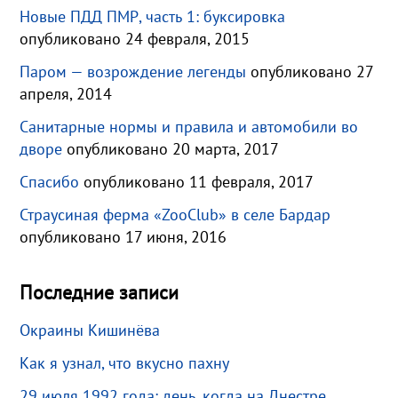
Новые ПДД ПМР, часть 1: буксировка
опубликовано 24 февраля, 2015
Паром — возрождение легенды
опубликовано 27
апреля, 2014
Санитарные нормы и правила и автомобили во
дворе
опубликовано 20 марта, 2017
Спасибо
опубликовано 11 февраля, 2017
Страусиная ферма «ZooClub» в селе Бардар
опубликовано 17 июня, 2016
Последние записи
Окраины Кишинёва
Как я узнал, что вкусно пахну
29 июля 1992 года: день, когда на Днестре