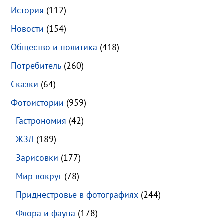
История
(112)
Новости
(154)
Общество и политика
(418)
Потребитель
(260)
Сказки
(64)
Фотоистории
(959)
Гастрономия
(42)
ЖЗЛ
(189)
Зарисовки
(177)
Мир вокруг
(78)
Приднестровье в фотографиях
(244)
Флора и фауна
(178)