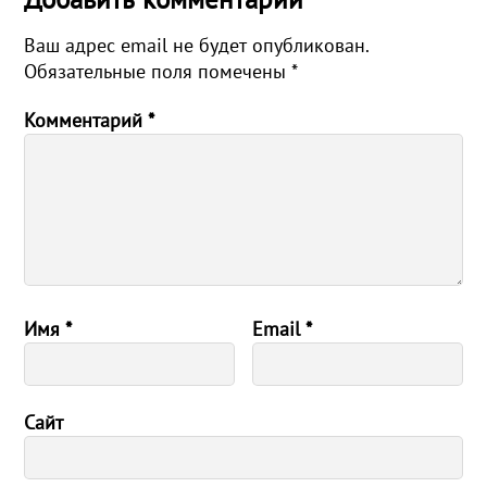
Ваш адрес email не будет опубликован.
Обязательные поля помечены
*
Комментарий
*
Имя
*
Email
*
Сайт