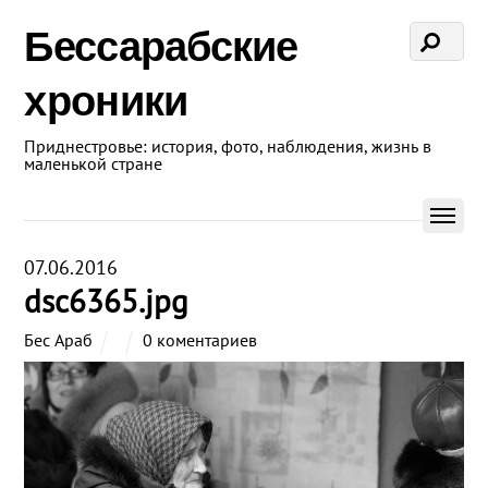
Бессарабские
хроники
Приднестровье: история, фото, наблюдения, жизнь в
маленькой стране
07.06.2016
dsc6365.jpg
Бес Араб
0 коментариев