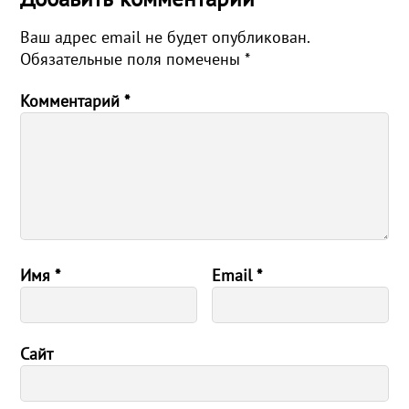
Ваш адрес email не будет опубликован.
Обязательные поля помечены
*
Комментарий
*
Имя
*
Email
*
Сайт