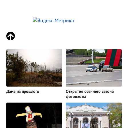
Дама из прошлого
Открытие осеннего сезона
фотоохоты