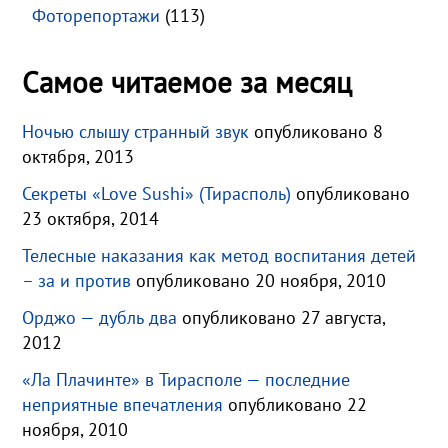
Фоторепортажи
(113)
Самое читаемое за месяц
Ночью слышу странный звук
опубликовано 8
октября, 2013
Секреты «Love Sushi» (Тирасполь)
опубликовано
23 октября, 2014
Телесные наказания как метод воспитания детей
– за и против
опубликовано 20 ноября, 2010
Орджо — дубль два
опубликовано 27 августа,
2012
«Ла Плачинте» в Тирасполе — последние
неприятные впечатления
опубликовано 22
ноября, 2010