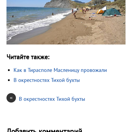
Читайте также:
Как в Тирасполе Масленицу провожали
В окрестностях Тихой бухты
«
В окрестностях Тихой бухты
Добавить комментарий