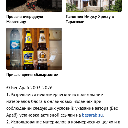
Провели очередную
Памятник Иисусу Христу в
Масленицу
Тирасполе
Пришло время «Баварского»
© Бес Араб 2003-2026
1. Разрешается некоммерческое использование
материалов блога в онлайновых изданиях при
соблюдении следующих условий: указание автора (Бес
Араб), установка активной ссылки на
besarab.su
.
2. Использование материалов в коммерческих целях и в