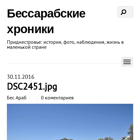
Бессарабские
хроники
Приднестровье: история, фото, наблюдения, жизнь в
маленькой стране
30.11.2016
DSC2451.jpg
Бес Араб
0 коментариев