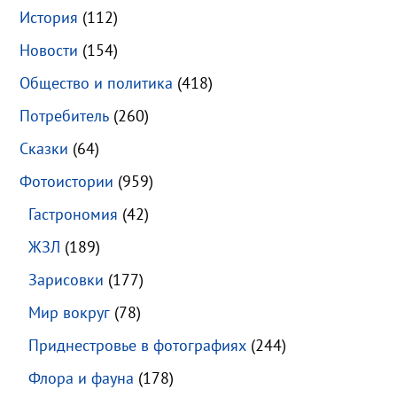
История
(112)
Новости
(154)
Общество и политика
(418)
Потребитель
(260)
Сказки
(64)
Фотоистории
(959)
Гастрономия
(42)
ЖЗЛ
(189)
Зарисовки
(177)
Мир вокруг
(78)
Приднестровье в фотографиях
(244)
Флора и фауна
(178)