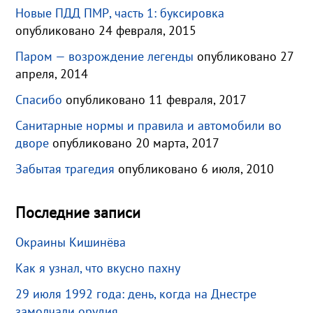
Новые ПДД ПМР, часть 1: буксировка
опубликовано 24 февраля, 2015
Паром — возрождение легенды
опубликовано 27
апреля, 2014
Спасибо
опубликовано 11 февраля, 2017
Санитарные нормы и правила и автомобили во
дворе
опубликовано 20 марта, 2017
Забытая трагедия
опубликовано 6 июля, 2010
Последние записи
Окраины Кишинёва
Как я узнал, что вкусно пахну
29 июля 1992 года: день, когда на Днестре
замолчали орудия