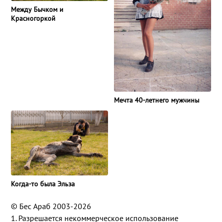
Между Бычком и
Красногоркой
Мечта 40-летнего мужчины
Когда-то была Эльза
© Бес Араб 2003-2026
1. Разрешается некоммерческое использование