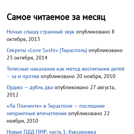
Самое читаемое за месяц
Ночью слышу странный звук
опубликовано 8
октября, 2013
Секреты «Love Sushi» (Тирасполь)
опубликовано
23 октября, 2014
Телесные наказания как метод воспитания детей
– за и против
опубликовано 20 ноября, 2010
Орджо — дубль два
опубликовано 27 августа,
2012
«Ла Плачинте» в Тирасполе — последние
неприятные впечатления
опубликовано 22
ноября, 2010
Новые ПДД ПМР, часть 1: буксировка