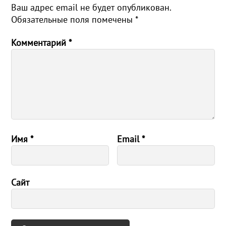
Ваш адрес email не будет опубликован.
Обязательные поля помечены
*
Комментарий
*
Имя
*
Email
*
Сайт