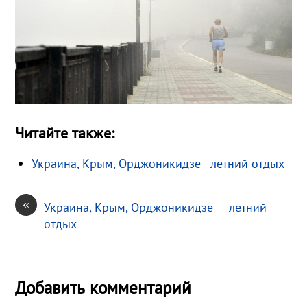
Читайте также:
Украина, Крым, Орджоникидзе - летний отдых
«
Украина, Крым, Орджоникидзе — летний
отдых
Добавить комментарий