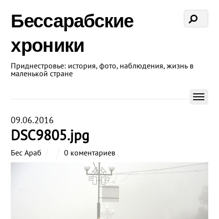
Бессарабские
хроники
Приднестровье: история, фото, наблюдения, жизнь в
маленькой стране
09.06.2016
DSC9805.jpg
Бес Араб
0 коментариев