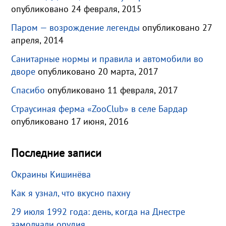
опубликовано 24 февраля, 2015
Паром — возрождение легенды
опубликовано 27
апреля, 2014
Санитарные нормы и правила и автомобили во
дворе
опубликовано 20 марта, 2017
Спасибо
опубликовано 11 февраля, 2017
Страусиная ферма «ZooClub» в селе Бардар
опубликовано 17 июня, 2016
Последние записи
Окраины Кишинёва
Как я узнал, что вкусно пахну
29 июля 1992 года: день, когда на Днестре
замолчали орудия