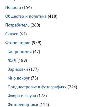
Новости
(154)
Общество и политика
(418)
Потребитель
(260)
Сказки
(64)
Фотоистории
(959)
Гастрономия
(42)
ЖЗЛ
(189)
Зарисовки
(177)
Мир вокруг
(78)
Приднестровье в фотографиях
(244)
Флора и фауна
(178)
Фоторепортажи
(113)