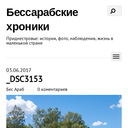
Бессарабские
хроники
Приднестровье: история, фото, наблюдения, жизнь в
маленькой стране
03.06.2017
_DSC3153
Бес Араб
0 коментариев