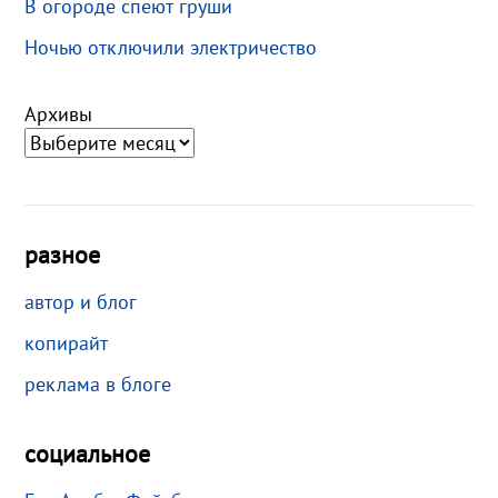
В огороде спеют груши
Ночью отключили электричество
Архивы
разное
автор и блог
копирайт
реклама в блоге
социальное