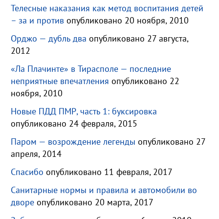
Телесные наказания как метод воспитания детей
– за и против
опубликовано 20 ноября, 2010
Орджо — дубль два
опубликовано 27 августа,
2012
«Ла Плачинте» в Тирасполе — последние
неприятные впечатления
опубликовано 22
ноября, 2010
Новые ПДД ПМР, часть 1: буксировка
опубликовано 24 февраля, 2015
Паром — возрождение легенды
опубликовано 27
апреля, 2014
Спасибо
опубликовано 11 февраля, 2017
Санитарные нормы и правила и автомобили во
дворе
опубликовано 20 марта, 2017