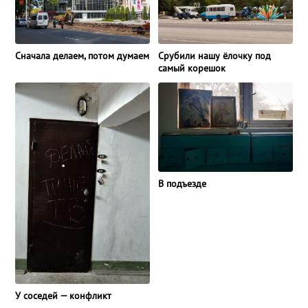
Сначала делаем, потом думаем
Срубили нашу ёлочку под
самый корешок
В подъезде
У соседей — конфликт