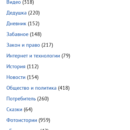
Видео
(318)
Дедушка
(220)
Дневник
(152)
Забавное
(148)
Закон и право
(217)
Интернет и технологии
(79)
История
(112)
Новости
(154)
Общество и политика
(418)
Потребитель
(260)
Сказки
(64)
Фотоистории
(959)