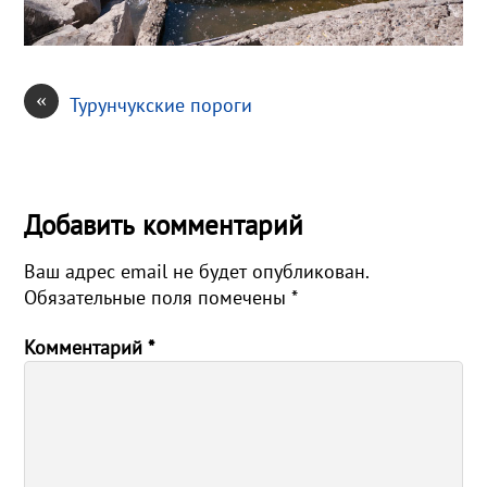
«
Турунчукские пороги
Добавить комментарий
Ваш адрес email не будет опубликован.
Обязательные поля помечены
*
Комментарий
*