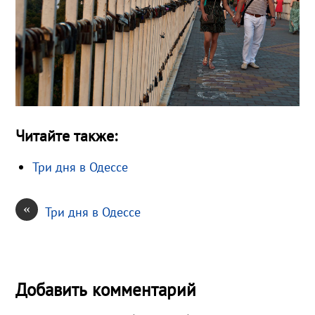
Читайте также:
Три дня в Одессе
«
Три дня в Одессе
Добавить комментарий