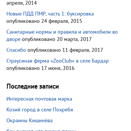
апреля, 2014
Новые ПДД ПМР, часть 1: буксировка
опубликовано 24 февраля, 2015
Санитарные нормы и правила и автомобили во
дворе
опубликовано 20 марта, 2017
Спасибо
опубликовано 11 февраля, 2017
Страусиная ферма «ZooClub» в селе Бардар
опубликовано 17 июня, 2016
Последние записи
Интересная почтовая марка
Козий город в селе Похребя
Окраины Кишинёва