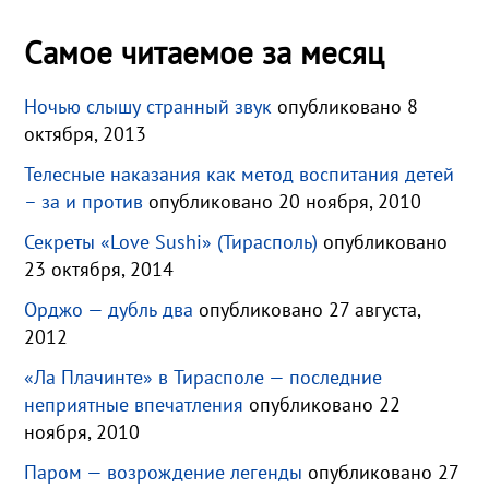
Самое читаемое за месяц
Ночью слышу странный звук
опубликовано 8
октября, 2013
Телесные наказания как метод воспитания детей
– за и против
опубликовано 20 ноября, 2010
Секреты «Love Sushi» (Тирасполь)
опубликовано
23 октября, 2014
Орджо — дубль два
опубликовано 27 августа,
2012
«Ла Плачинте» в Тирасполе — последние
неприятные впечатления
опубликовано 22
ноября, 2010
Паром — возрождение легенды
опубликовано 27