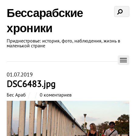
Бессарабские
хроники
Приднестровье: история, фото, наблюдения, жизнь в
маленькой стране
01.07.2019
DSC6483.jpg
Бес Араб
0 коментариев