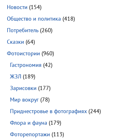
Новости
(154)
Общество и политика
(418)
Потребитель
(260)
Сказки
(64)
Фотоистории
(960)
Гастрономия
(42)
ЖЗЛ
(189)
Зарисовки
(177)
Мир вокруг
(78)
Приднестровье в фотографиях
(244)
Флора и фауна
(179)
Фоторепортажи
(113)