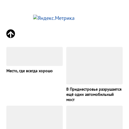
Место, где всегда хорошо
В Приднестровье разрушается
ещё один автомобильный
мост