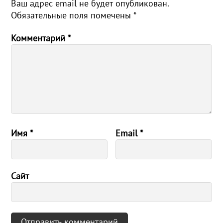
Ваш адрес email не будет опубликован.
Обязательные поля помечены
*
Комментарий
*
Имя
*
Email
*
Сайт