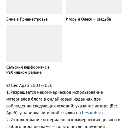
Зима в Приднестровье
Игорь и Олеся — свадьба
Сельский перформанс в
Рыбницком районе
© Бес Араб 2003-2026
1. Разрешается некоммерческое использование
материалов блога в онлайновых изданиях при
соблюдении следующих условий: указание автора (Бес
Араб), установка активной ссылки на
besarab.su
.
2. Использование материалов в коммерческих целях и в
любого рода рекламе — только после получения