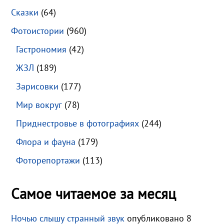
Сказки
(64)
Фотоистории
(960)
Гастрономия
(42)
ЖЗЛ
(189)
Зарисовки
(177)
Мир вокруг
(78)
Приднестровье в фотографиях
(244)
Флора и фауна
(179)
Фоторепортажи
(113)
Самое читаемое за месяц
Ночью слышу странный звук
опубликовано 8