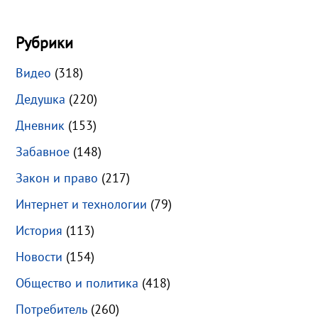
Рубрики
Видео
(318)
Дедушка
(220)
Дневник
(153)
Забавное
(148)
Закон и право
(217)
Интернет и технологии
(79)
История
(113)
Новости
(154)
Общество и политика
(418)
Потребитель
(260)