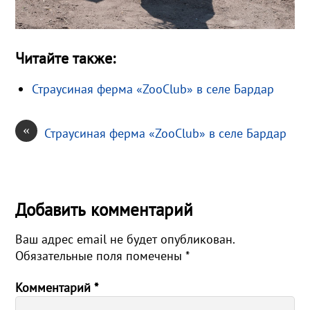
Читайте также:
Страусиная ферма «ZooClub» в селе Бардар
«
Страусиная ферма «ZooClub» в селе Бардар
Добавить комментарий
Ваш адрес email не будет опубликован.
Обязательные поля помечены
*
Комментарий
*