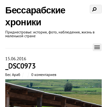
Бессарабские
хроники
Приднестровье: история, фото, наблюдения, жизнь в
маленькой стране
15.06.2016
_DSC0973
Бес Араб
0 коментариев