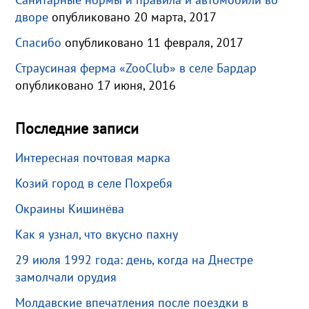
дворе
опубликовано 20 марта, 2017
Спасибо
опубликовано 11 февраля, 2017
Страусиная ферма «ZooClub» в селе Бардар
опубликовано 17 июня, 2016
Последние записи
Интересная почтовая марка
Козий город в селе Похребя
Окраины Кишинёва
Как я узнал, что вкусно пахну
29 июля 1992 года: день, когда на Днестре
замолчали орудия
Молдавские впечатления после поездки в