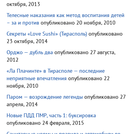
октября, 2013
Телесные наказания как метод воспитания детей
– за и против
опубликовано 20 ноября, 2010
Секреты «Love Sushi» (Тирасполь)
опубликовано
23 октября, 2014
Орджо — дубль два
опубликовано 27 августа,
2012
«Ла Плачинте» в Тирасполе — последние
неприятные впечатления
опубликовано 22
ноября, 2010
Паром — возрождение легенды
опубликовано 27
апреля, 2014
Новые ПДД ПМР, часть 1: буксировка
опубликовано 24 февраля, 2015
Санитарные нормы и правила и автомобили во