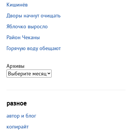
Кишинёв
Дворы начнут очищать
Яблочко выросло
Район Чеканы
Горячую воду обещают
Архивы
разное
автор и блог
копирайт